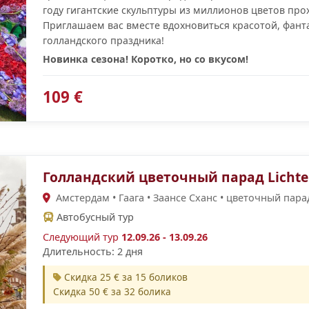
году гигантские скульптуры из миллионов цветов про
Приглашаем вас вместе вдохновиться красотой, фан
голландского праздника!
Новинка сезона! Коротко, но со вкусом!
109 €
Голландский цветочный парад Lichte
Амстердам • Гаага • Заансе Сханс • цветочный пара
Автобусный тур
Следующий тур
12.09.26 - 13.09.26
Длительность: 2 дня
Скидка 25 € за 15 боликов
Скидка 50 € за 32 болика