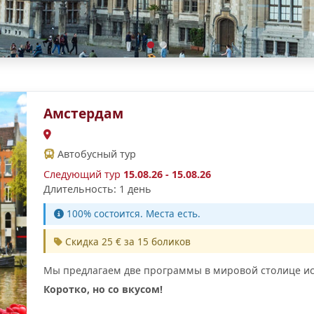
Амстердам
Автобусный тур
Следующий тур
15.08.26 - 15.08.26
Длительность: 1 день
100% cостоится. Места есть.
Скидка 25 € за 15 боликов
Мы предлагаем две программы в мировой столице ис
Коротко, но со вкусом!