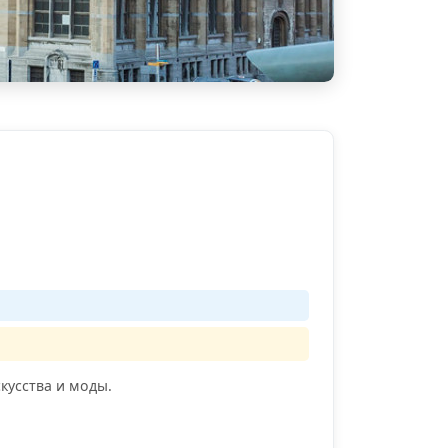
кусства и моды.