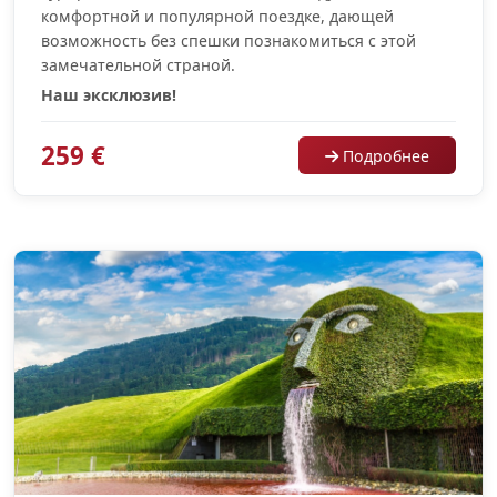
комфортной и популярной поездке, дающей
возможность без спешки познакомиться с этой
замечательной страной.
Наш эксклюзив!
259 €
Подробнее