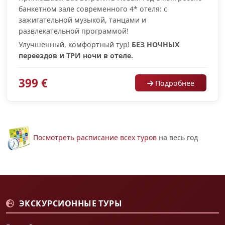
банкетном зале современного 4* отеля: с
зажигательной музыкой, танцами и
развлекательной программой!
Улучшенный, комфортный тур!
БЕЗ НОЧНЫХ
переездов и ТРИ ночи в отеле.
399 €
Подробнее
Посмотреть расписание всех туров
на весь год
ЭКСКУРСИОННЫЕ ТУРЫ