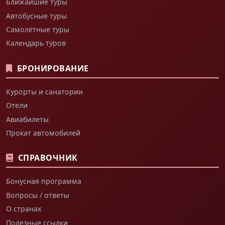
Ближайшие туры
Автобусные туры
Самолётные туры
Календарь туров
БРОНИРОВАНИЕ
Курорты и санатории
Отели
Авиабилеты
Прокат автомобилей
СПРАВОЧНИК
Бонусная программа
Вопросы / ответы
О странах
Полезные ссылки