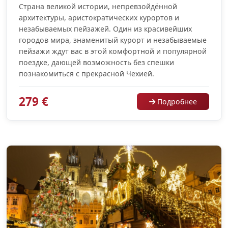
Страна великой истории, непревзойдённой
архитектуры, аристократических курортов и
незабываемых пейзажей. Один из красивейших
городов мира, знаменитый курорт и незабываемые
пейзажи ждут вас в этой комфортной и популярной
поездке, дающей возможность без спешки
познакомиться с прекрасной Чехией.
279 €
Подробнее