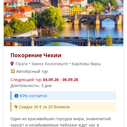
Покорение Чехии
Прага • Замок Конопиште • Карловы Вары
Автобусный тур
Следующий тур
04.09.26 - 06.09.26
Длительность: 3 дня
60% состоится
Скидка 30 € за 20 боликов
Один из красивейших городов мира, знаменитый
курорт и незабываемые пейзажи ждут нас в