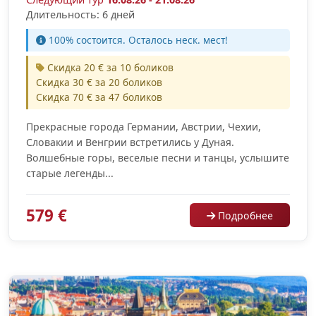
Длительность: 6 дней
100% cостоится. Осталось неск. мест!
Скидка 20 € за 10 боликов
Скидка 30 € за 20 боликов
Скидка 70 € за 47 боликов
Прекрасные города Германии, Австрии, Чехии,
Словакии и Венгрии встретились у Дуная.
Волшебные горы, веселые песни и танцы, услышите
старые легенды...
579 €
Подробнее