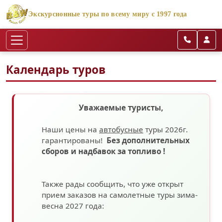
Экскурсионные туры по всему миру с 1997 года
Календарь туров
Уважаемые туристы,
Наши цены на
автобусные
туры 2026г.
гарантированы!
Без дополнительных
сборов
и надбавок за топливо
!
Также рады сообщить, что уже открыт
прием заказов на самолетные туры зима-
весна 2027 года: