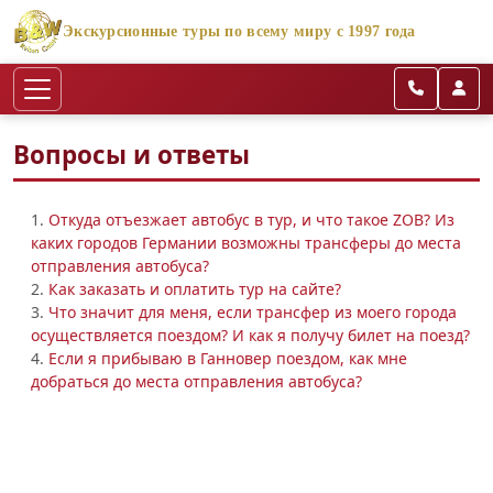
Экскурсионные туры по всему миру с 1997 года
Вопросы и ответы
1.
Откуда отъезжает автобус в тур, и что такое ZOB? Из
каких городов Германии возможны трансферы до места
отправления автобуса?
2.
Как заказать и оплатить тур на сайте?
3.
Что значит для меня, если трансфер из моего города
осуществляется поездом? И как я получу билет на поезд?
4.
Если я прибываю в Ганновер поездом, как мне
добраться до места отправления автобуса?