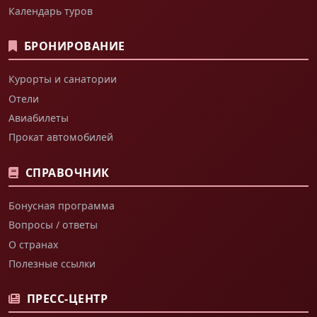
Календарь туров
БРОНИРОВАНИЕ
Курорты и санатории
Отели
Авиабилеты
Прокат автомобилей
СПРАВОЧНИК
Бонусная программа
Вопросы / ответы
О странах
Полезные ссылки
ПРЕСС-ЦЕНТР