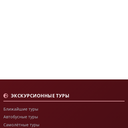
ЭКСКУРСИОННЫЕ ТУРЫ
Ближайшие туры
Автобусные туры
Самолётные туры