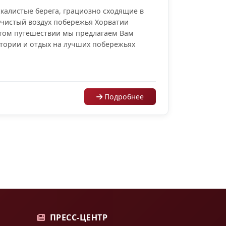
калистые берега, грациозно сходящие в
 чистый воздух побережья Хорватии
этом путешествии мы предлагаем Вам
стории и отдых на лучших побережьях
Подробнее
ПРЕСС-ЦЕНТР