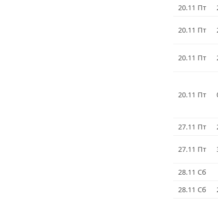
20.11 Пт
20.11 Пт
20.11 Пт
20.11 Пт
27.11 Пт
27.11 Пт
28.11 Сб
28.11 Сб