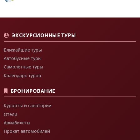
ЭКСКУРСИОННЫЕ ТУРЫ
Ближайшие туры
Автобусные туры
Самолётные туры
Календарь туров
БРОНИРОВАНИЕ
Курорты и санатории
Отели
Авиабилеты
Прокат автомобилей