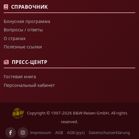
СПРАВОЧНИК
Бонусная программа
Вопросы / ответы
О странах
Полезные ссылки
ПРЕСС-ЦЕНТР
Гостевая книга
Персональный кабинет
Copyright © 1997-2026 B&W Reisen GmbH. All rights
reserved.
Impressum
AGB
AGB (рус)
Datenschutzerklärung