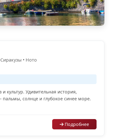
 Сиракузы • Ното
и культур. Удивительная история,
– пальмы, солнце и глубокое синее море.
Подробнее