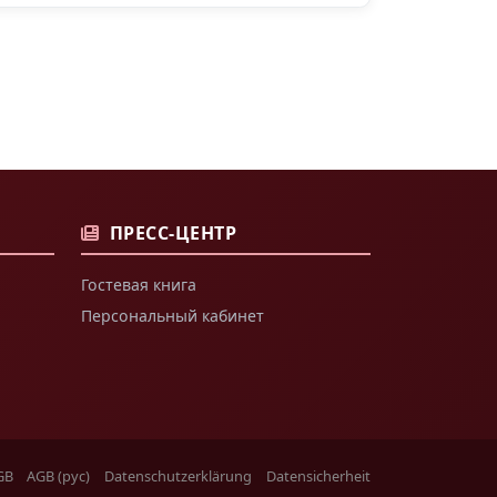
ПРЕСС-ЦЕНТР
Гостевая книга
Персональный кабинет
GB
AGB (рус)
Datenschutzerklärung
Datensicherheit