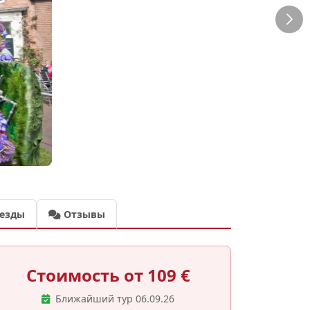
езды
Отзывы
Стоимость от 109 €
Ближайший тур 06.09.26