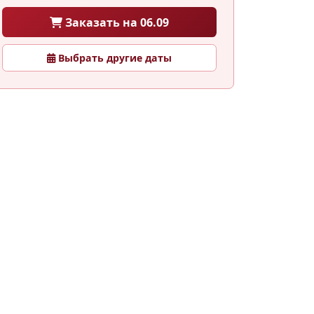
Заказать на 06.09
Выбрать другие даты