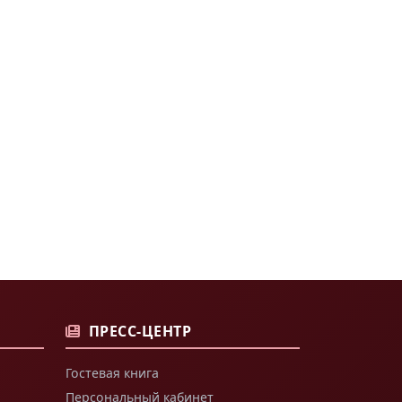
ПРЕСС-ЦЕНТР
Гостевая книга
Персональный кабинет