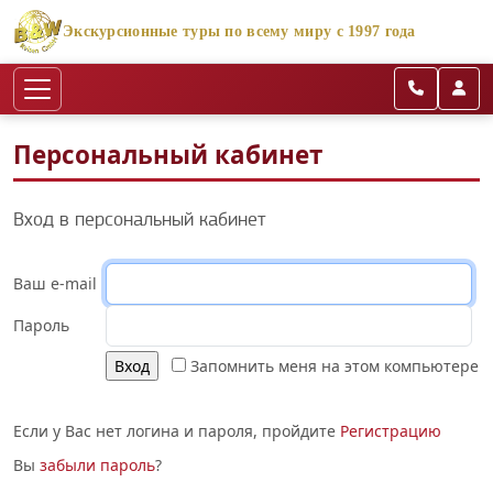
Экскурсионные туры по всему миру с 1997 года
Персональный кабинет
Вход в персональный кабинет
Ваш e-mail
Пароль
Запомнить меня на этом компьютере
Если у Вас нет логина и пароля, пройдите
Регистрацию
Вы
забыли пароль
?