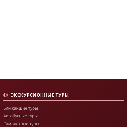
ЭКСКУРСИОННЫЕ ТУРЫ
Ближайшие туры
Автобусные туры
Самолётные туры