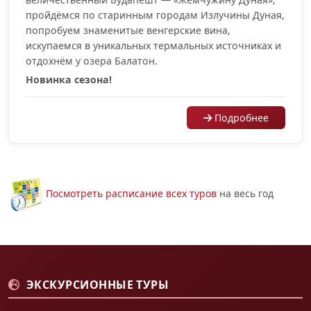
пройдёмся по старинным городам Излучины Дуная,
попробуем знаменитые венгерские вина,
искупаемся в уникальных термальных источниках и
отдохнём у озера Балатон.
Новинка сезона!
Подробнее
Посмотреть расписание всех туров
на весь год
ЭКСКУРСИОННЫЕ ТУРЫ