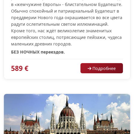
в «жемчужине Европы» - блистательном Будапеште.
Обычно спокойный и патриархальный Будапешт в
преддверии Нового года окрашивается во все цвета
радуги ослепительным светом иллюминаций.
Кроме того, нас ждёт великолепие знаменитых
европейских столиц, потрясающие пейзажи, чудеса
маленьких древних городов.
БЕЗ НОЧНЫХ переездов.
589 €
Подробнее