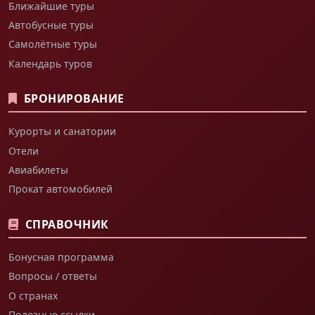
Ближайшие туры
Автобусные туры
Самолётные туры
Календарь туров
БРОНИРОВАНИЕ
Курорты и санатории
Отели
Авиабилеты
Прокат автомобилей
СПРАВОЧНИК
Бонусная программа
Вопросы / ответы
О странах
Полезные ссылки