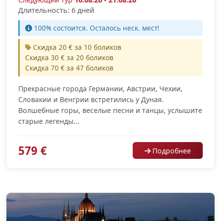
Длительность: 6 дней
100% cостоится. Осталось неск. мест!
Скидка 20 € за 10 боликов
Скидка 30 € за 20 боликов
Скидка 70 € за 47 боликов
Прекрасные города Германии, Австрии, Чехии,
Словакии и Венгрии встретились у Дуная.
Волшебные горы, веселые песни и танцы, услышите
старые легенды...
579 €
Подробнее