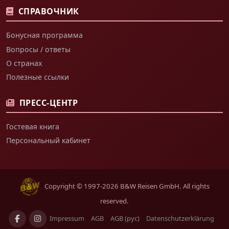
СПРАВОЧНИК
Бонусная программа
Вопросы / ответы
О странах
Полезные ссылки
ПРЕСС-ЦЕНТР
Гостевая книга
Персональный кабинет
Copyright © 1997-2026 B&W Reisen GmbH. All rights
reserved.
Impressum
AGB
AGB (рус)
Datenschutzerklärung