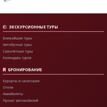
ЭКСКУРСИОННЫЕ ТУРЫ
Ближайшие туры
Автобусные туры
Самолётные туры
Календарь туров
БРОНИРОВАНИЕ
Курорты и санатории
Отели
Авиабилеты
Прокат автомобилей