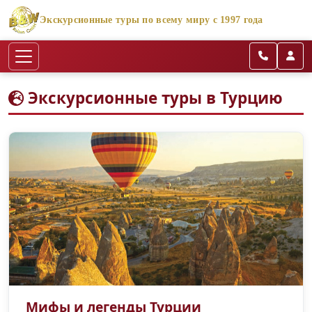
Экскурсионные туры по всему миру с 1997 года
Экскурсионные туры в Турцию
Мифы и легенды Турции