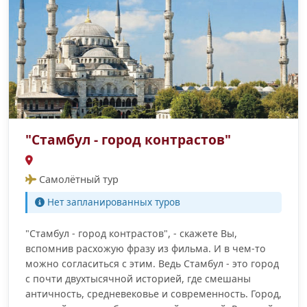
"Стамбул - город контрастов"
Самолётный тур
Нет запланированных туров
"Стамбул - город контрастов", - скажете Вы,
вспомнив расхожую фразу из фильма. И в чем-то
можно согласиться с этим. Ведь Стамбул - это город
с почти двухтысячной историей, где смешаны
античность, средневековье и современность. Город,