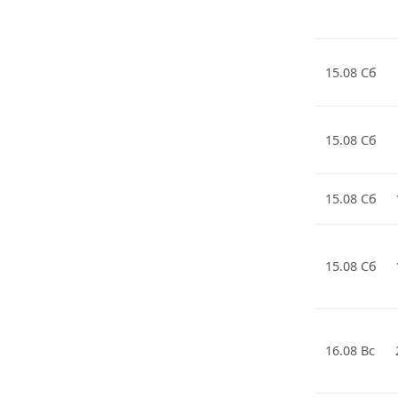
15.08 Сб
15.08 Сб
15.08 Сб
15.08 Сб
16.08 Вс