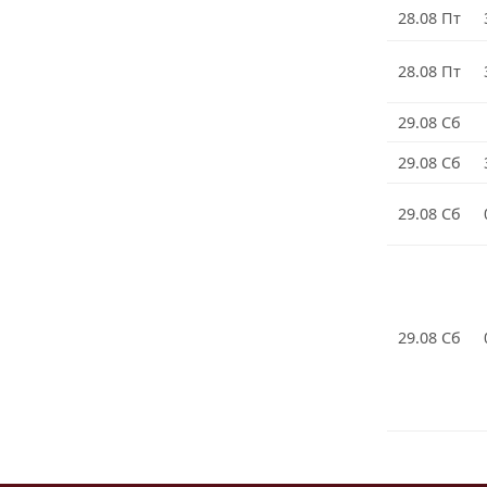
28.08 Пт
28.08 Пт
29.08 Сб
29.08 Сб
29.08 Сб
29.08 Сб