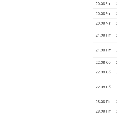
20.08 Чт
20.08 Чт
20.08 Чт
21.08 Пт
21.08 Пт
22.08 Сб
22.08 Сб
22.08 Сб
28.08 Пт
28.08 Пт