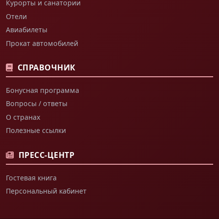
Курорты и санатории
Отели
Авиабилеты
Прокат автомобилей
СПРАВОЧНИК
Бонусная программа
Вопросы / ответы
О странах
Полезные ссылки
ПРЕСС-ЦЕНТР
Гостевая книга
Персональный кабинет