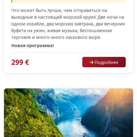
Что может быть лучше, чем отправиться на
выходные в настоящий морской круиз! Две ночи на
одном корабле, два морских завтрака, два вечерних
буфета на ужин, живая музыка, беспошлинная
торговля и много-много ласкового моря.
Новая программа!
299 €
Подробнее