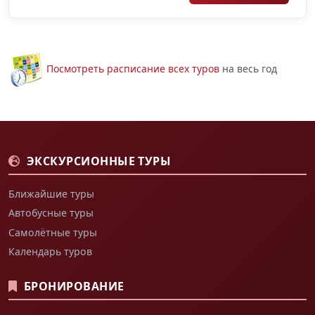
Посмотреть расписание всех туров
на весь год
ЭКСКУРСИОННЫЕ ТУРЫ
Ближайшие туры
Автобусные туры
Самолётные туры
Календарь туров
БРОНИРОВАНИЕ