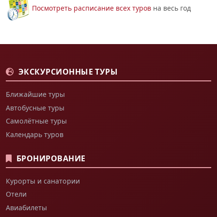
Посмотреть расписание всех туров
на весь год
ЭКСКУРСИОННЫЕ ТУРЫ
Ближайшие туры
Автобусные туры
Самолётные туры
Календарь туров
БРОНИРОВАНИЕ
Курорты и санатории
Отели
Авиабилеты