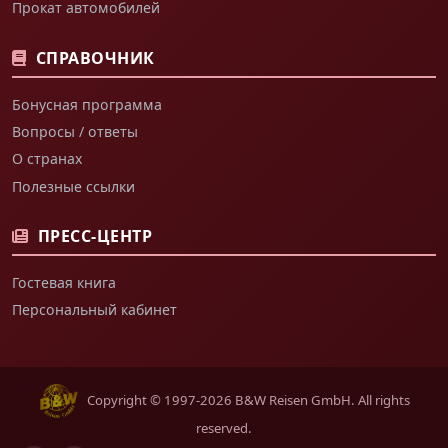
Прокат автомобилей
СПРАВОЧНИК
Бонусная программа
Вопросы / ответы
О странах
Полезные ссылки
ПРЕСС-ЦЕНТР
Гостевая книга
Персональный кабинет
Copyright © 1997-2026 B&W Reisen GmbH. All rights
reserved.