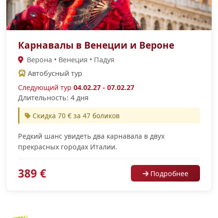
Карнавалы в Венеции и Вероне
Верона • Венеция • Падуя
Автобусный тур
Следующий тур
04.02.27 - 07.02.27
Длительность: 4 дня
Скидка 70 € за 47 боликов
Редкий шанс увидеть два карнавала в двух
прекрасных городах Италии.
389 €
Подробнее