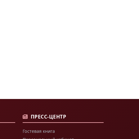
ПРЕСС-ЦЕНТР
Гостевая книга