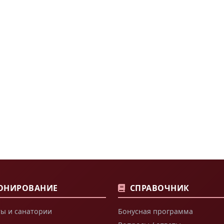
ОНИРОВАНИЕ
СПРАВОЧНИК
ы и санатории
Бонусная программа