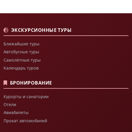
ЭКСКУРСИОННЫЕ ТУРЫ
Ближайшие туры
Автобусные туры
Самолётные туры
Календарь туров
БРОНИРОВАНИЕ
Курорты и санатории
Отели
Авиабилеты
Прокат автомобилей