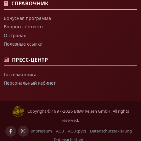
СПРАВОЧНИК
Бонусная программа
Вопросы / ответы
О странах
Полезные ссылки
ПРЕСС-ЦЕНТР
Гостевая книга
Персональный кабинет
Copyright © 1997-2026 B&W Reisen GmbH. All rights
reserved.
Impressum
AGB
AGB (рус)
Datenschutzerklärung
Datensicherheit