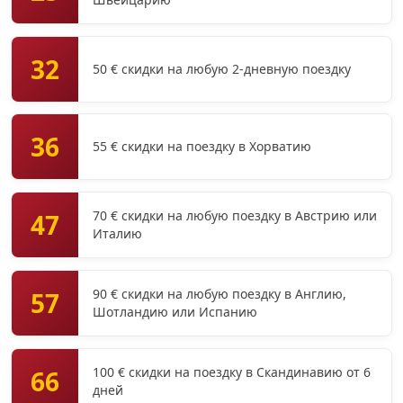
32
50 € скидки на любую 2-дневную поездку
36
55 € скидки на поездку в Хорватию
70 € скидки на любую поездку в Австрию или
47
Италию
90 € скидки на любую поездку в Англию,
57
Шотландию или Испанию
100 € скидки на поездку в Скандинавию от 6
66
дней