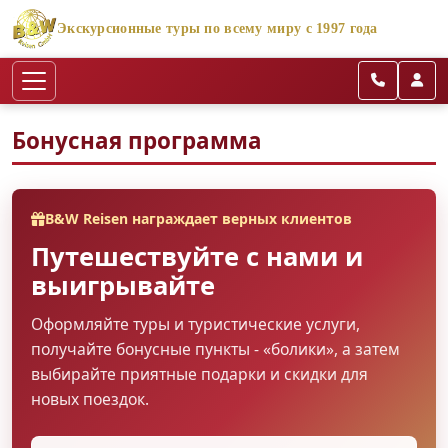
Экскурсионные туры по всему миру с 1997 года
Бонусная программа
B&W Reisen награждает верных клиентов
Путешествуйте с нами и
выигрывайте
Оформляйте туры и туристические услуги,
получайте бонусные пункты - «болики», а затем
выбирайте приятные подарки и скидки для
новых поездок.