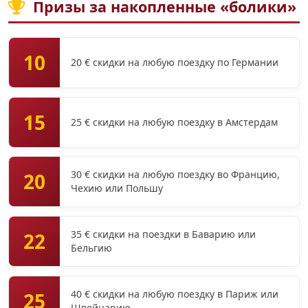
Призы за накопленные «болики»
10
20 € скидки на любую поездку по Германии
15
25 € скидки на любую поездку в Амстердам
30 € скидки на любую поездку во Францию,
20
Чехию или Польшу
35 € скидки на поездки в Баварию или
22
Бельгию
40 € скидки на любую поездку в Париж или
25
Швейцарию