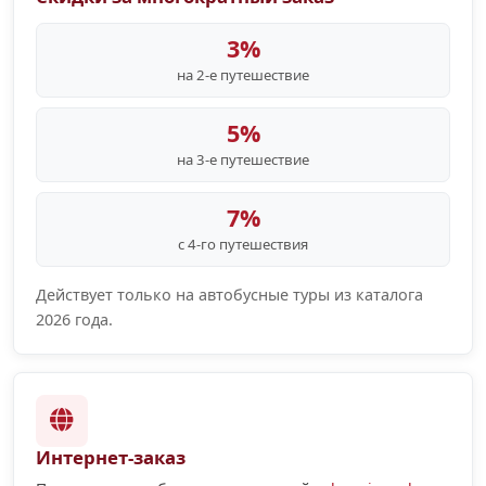
3%
на 2-е путешествие
5%
на 3-е путешествие
7%
с 4-го путешествия
Действует только на автобусные туры из каталога
2026 года.
Интернет-заказ