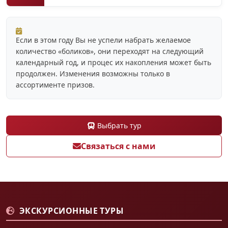
Если в этом году Вы не успели набрать желаемое
количество «боликов», они переходят на следующий
календарный год, и процес их накопления может быть
продолжен. Изменения возможны только в
ассортименте призов.
Выбрать тур
Связаться с нами
ЭКСКУРСИОННЫЕ ТУРЫ