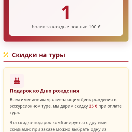
1
болик за каждые полные 100 €
Скидки на туры
Подарок ко Дню рождения
Всем именинникам, отмечающим День рождения в
экскурсионном туре, мы дарим скидку
25 €
при оплате
тура.
Эта скидка-подарок комбинируется с другими
скидками: при заказе можно выбрать одну из