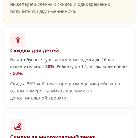
нижеперечисленных скидок и одновременно
получить скидку именинника.
Скидки для детей
На автобусные туры детям и молодежи до 16 лет
включительно -
20%
. Ребенку до 12 лет включительно
-
50%
.
Скидка 50% действует при размещении ребенка в
одном номере с двумя взрослыми на
дополнительной кровати.
Скидки за многократный заказ