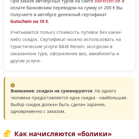
При заказе автобусных туров на сайте
bwreisen.de
и
оплате банковским переводом на сумму от 200 € Вы
получаете в автобусе денежный сертификат
Gutschein на 10 €
.
Учитывается только стоимость путевок без каких-
либо скидок. Сертификат можно использовать на
туристические услуги B&W Reisen: экскурсии в
заказанном туре, оформление виз, авиабилеты и
другие услуги.
Внимание: скидки не суммируются.
На одного
человека предоставляется одна скидка - наибольшая.
Выбор скидки должен быть сделан заранее,
одновременно с заказом.
Как начисляются «болики»