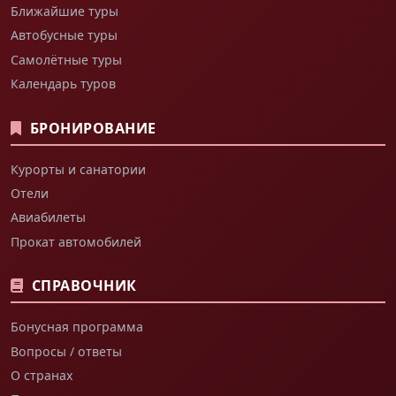
Ближайшие туры
Автобусные туры
Самолётные туры
Календарь туров
БРОНИРОВАНИЕ
Курорты и санатории
Отели
Авиабилеты
Прокат автомобилей
СПРАВОЧНИК
Бонусная программа
Вопросы / ответы
О странах