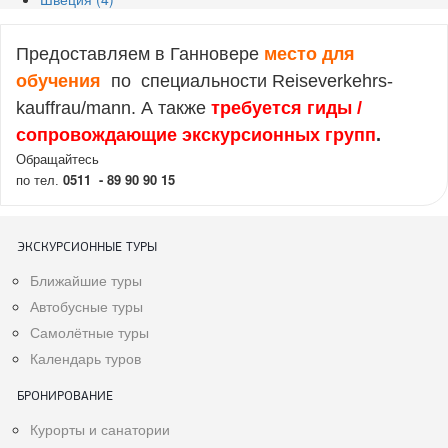
Предоставляем в Ганновере
место для
обучения
по специальности Reiseverkehrs-
kauffrau/mann. А также
требуется гиды /
cопровождающие экскурсионных групп
.
Обращайтесь
0511 - 89 90 90 15
по тел.
ЭКСКУРСИОННЫЕ ТУРЫ
Ближайшие туры
Автобусные туры
Самолётные туры
Календарь туров
БРОНИРОВАНИЕ
Курорты и санатории