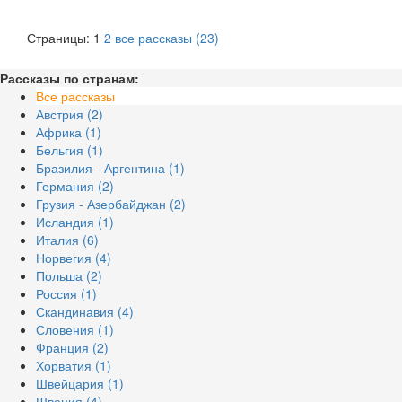
Страницы: 1
2
все рассказы (23)
Рассказы по странам:
Все рассказы
Австрия (2)
Африка (1)
Бельгия (1)
Бразилия - Аргентина (1)
Германия (2)
Грузия - Азербайджан (2)
Исландия (1)
Италия (6)
Норвегия (4)
Польша (2)
Россия (1)
Скандинавия (4)
Словения (1)
Франция (2)
Хорватия (1)
Швейцария (1)
Швеция (4)