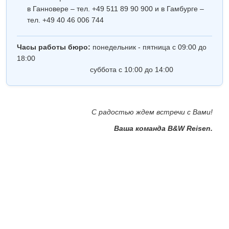
в Ганновере – тел. +49 511 89 90 900 и в Гамбурге –
тел. +49 40 46 006 744
Часы работы бюро:
понедельник - пятница с 09:00 до
18:00
суббота с 10:00 до 14:00
С радостью ждем встречи с Вами!
Ваша команда B&W Reisen.