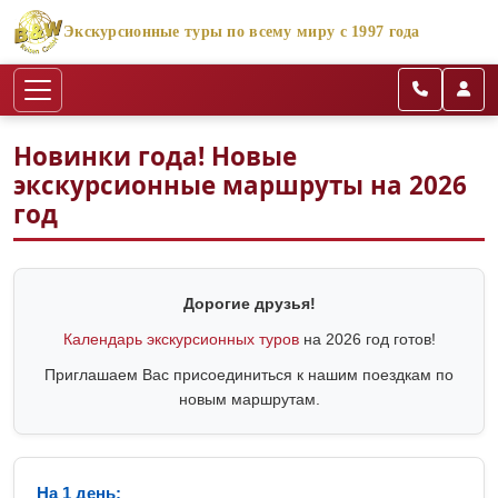
Экскурсионные туры по всему миру с 1997 года
Новинки года! Новые
экскурсионные маршруты на 2026
год
Дорогие друзья!
Календарь экскурсионных туров
на 2026 год готов!
Приглашаем Вас присоединиться к нашим поездкам по
новым маршрутам.
На 1 день: