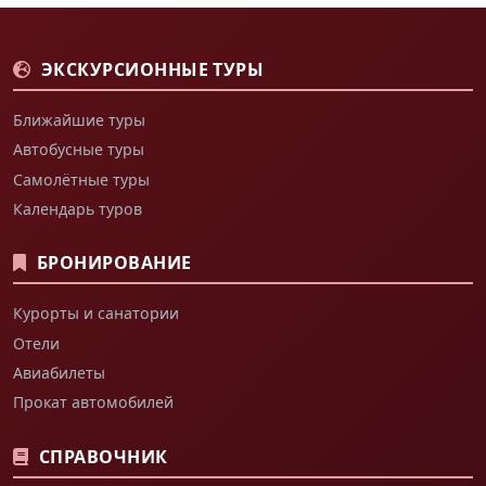
ЭКСКУРСИОННЫЕ ТУРЫ
Ближайшие туры
Автобусные туры
Самолётные туры
Календарь туров
БРОНИРОВАНИЕ
Курорты и санатории
Отели
Авиабилеты
Прокат автомобилей
СПРАВОЧНИК