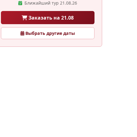
Ближайший тур 21.08.26
Заказать на 21.08
Выбрать другие даты