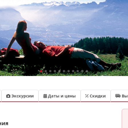
Экскурсии
Даты и цены
Скидки
Вы
ния