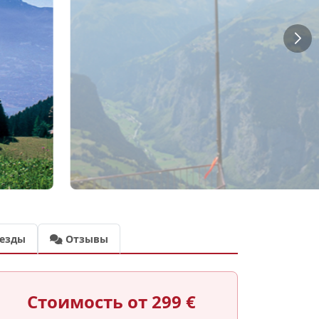
езды
Отзывы
Стоимость от 299 €