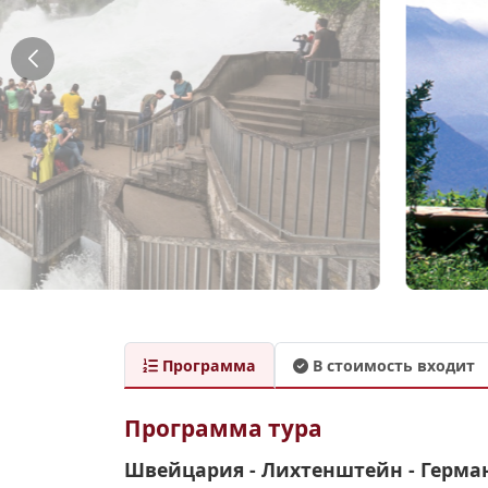
Программа
В стоимость входит
Программа тура
Швейцария - Лихтенштейн - Герма