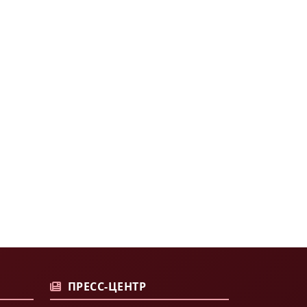
ПРЕСС-ЦЕНТР