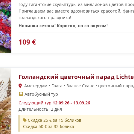
году гигантские скульптуры из миллионов цветов про
Приглашаем вас вместе вдохновиться красотой, фан
голландского праздника!
Новинка сезона! Коротко, но со вкусом!
109 €
Голландский цветочный парад Lichte
Амстердам • Гаага • Заансе Сханс • цветочный пара
Автобусный тур
Следующий тур
12.09.26 - 13.09.26
Длительность: 2 дня
Скидка 25 € за 15 боликов
Скидка 50 € за 32 болика