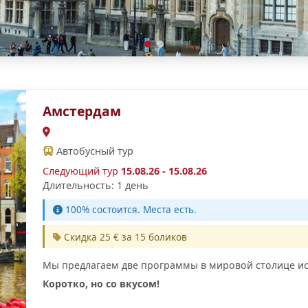
Амстердам
Автобусный тур
Следующий тур
15.08.26 - 15.08.26
Длительность: 1 день
100% cостоится. Места есть.
Скидка 25 € за 15 боликов
Мы предлагаем две программы в мировой столице ис
Коротко, но со вкусом!