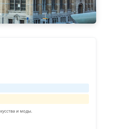
кусства и моды.