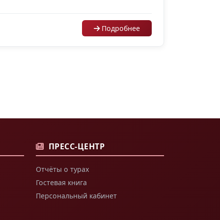
Подробнее
ПРЕСС-ЦЕНТР
Отчёты о турах
Гостевая книга
Персональный кабинет