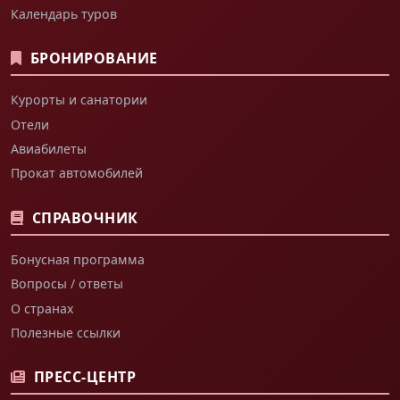
Календарь туров
БРОНИРОВАНИЕ
Курорты и санатории
Отели
Авиабилеты
Прокат автомобилей
СПРАВОЧНИК
Бонусная программа
Вопросы / ответы
О странах
Полезные ссылки
ПРЕСС-ЦЕНТР