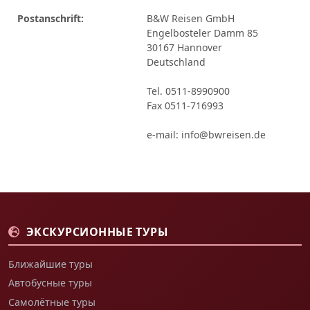
Postanschrift:
B&W Reisen GmbH
Engelbosteler Damm 85
30167 Hannover
Deutschland
Tel. 0511-8990900
Fax 0511-716993
e-mail: info@bwreisen.de
ЭКСКУРСИОННЫЕ ТУРЫ
Ближайшие туры
Автобусные туры
Самолётные туры