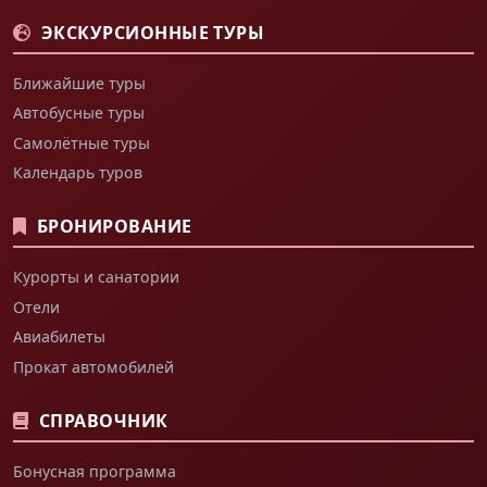
ЭКСКУРСИОННЫЕ ТУРЫ
Ближайшие туры
Автобусные туры
Самолётные туры
Календарь туров
БРОНИРОВАНИЕ
Курорты и санатории
Отели
Авиабилеты
Прокат автомобилей
СПРАВОЧНИК
Бонусная программа