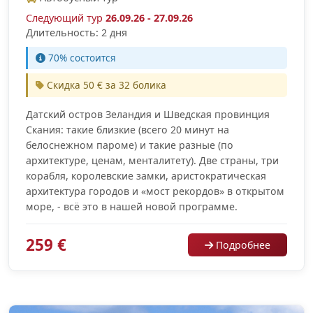
Следующий тур
26.09.26 - 27.09.26
Длительность: 2 дня
70% cостоится
Скидка 50 € за 32 болика
Датский остров Зеландия и Шведская провинция
Скания: такие близкие (всего 20 минут на
белоснежном пароме) и такие разные (по
архитектуре, ценам, менталитету). Две страны, три
корабля, королевские замки, аристократическая
архитектура городов и «мост рекордов» в открытом
море, - всё это в нашей новой программе.
259 €
Подробнее