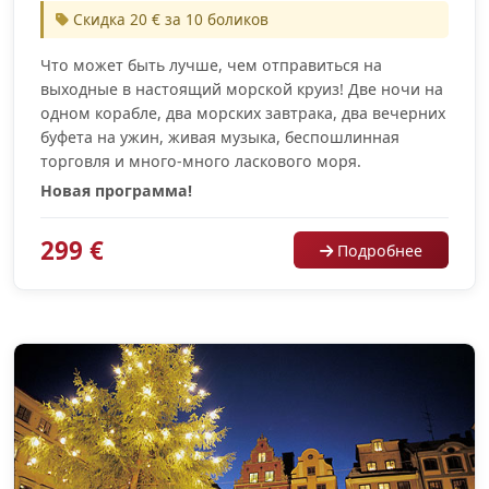
Скидка 20 € за 10 боликов
Что может быть лучше, чем отправиться на
выходные в настоящий морской круиз! Две ночи на
одном корабле, два морских завтрака, два вечерних
буфета на ужин, живая музыка, беспошлинная
торговля и много-много ласкового моря.
Новая программа!
299 €
Подробнее