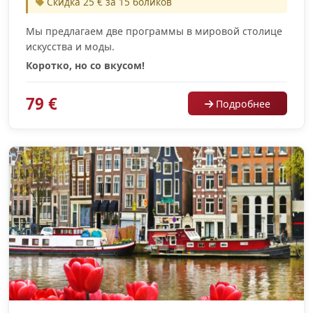
Скидка 25 € за 15 боликов
Мы предлагаем две программы в мировой столице
искусства и моды.
Коротко, но со вкусом!
79 €
Подробнее