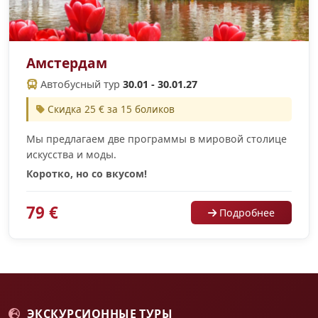
Амстердам
Автобусный тур
30.01 - 30.01.27
Скидка 25 € за 15 боликов
Мы предлагаем две программы в мировой столице
искусства и моды.
Коротко, но со вкусом!
79 €
Подробнее
ЭКСКУРСИОННЫЕ ТУРЫ