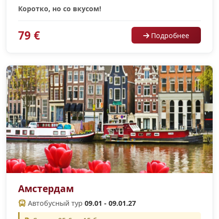
Коротко, но со вкусом!
79 €
Подробнее
Амстердам
Автобусный тур
09.01 - 09.01.27