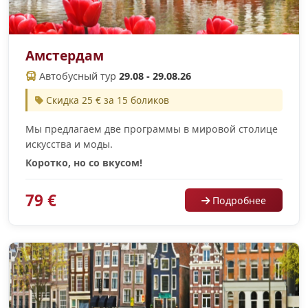
Амстердам
Автобусный тур
29.08 - 29.08.26
Скидка 25 € за 15 боликов
Мы предлагаем две программы в мировой столице
искусства и моды.
Коротко, но со вкусом!
79 €
Подробнее