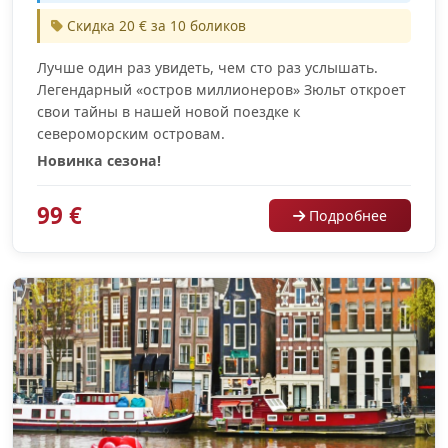
Скидка 20 € за 10 боликов
Лучше один раз увидеть, чем сто раз услышать.
Легендарный «остров миллионеров» Зюльт откроет
свои тайны в нашей новой поездке к
североморским островам.
Новинка сезона!
99 €
Подробнее