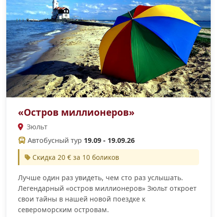
«Остров миллионеров»
Зюльт
Автобусный тур
19.09 - 19.09.26
Скидка 20 € за 10 боликов
Лучше один раз увидеть, чем сто раз услышать.
Легендарный «остров миллионеров» Зюльт откроет
свои тайны в нашей новой поездке к
североморским островам.