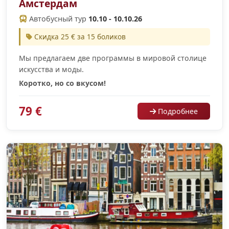
Амстердам
Автобусный тур
10.10 - 10.10.26
Скидка 25 € за 15 боликов
Мы предлагаем две программы в мировой столице
искусства и моды.
Коротко, но со вкусом!
79 €
Подробнее