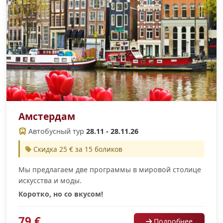
Амстердам
Автобусный тур
28.11 - 28.11.26
Скидка 25 € за 15 боликов
Мы предлагаем две программы в мировой столице
искусства и моды.
Коротко, но со вкусом!
79 €
Подробнее