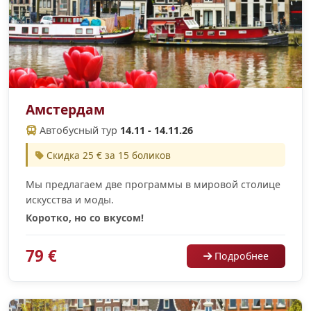
Амстердам
Автобусный тур
14.11 - 14.11.26
Скидка 25 € за 15 боликов
Мы предлагаем две программы в мировой столице
искусства и моды.
Коротко, но со вкусом!
79 €
Подробнее