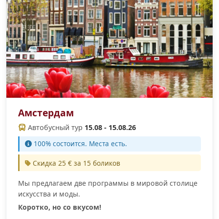
Амстердам
Автобусный тур
15.08 - 15.08.26
100% cостоится. Места есть.
Скидка 25 € за 15 боликов
Мы предлагаем две программы в мировой столице
искусства и моды.
Коротко, но со вкусом!