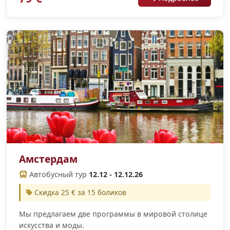
Амстердам
Автобусный тур
12.12 - 12.12.26
Скидка 25 € за 15 боликов
Мы предлагаем две программы в мировой столице
искусства и моды.