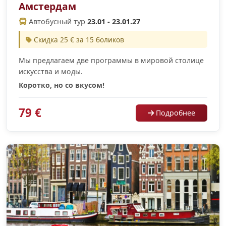
Амстердам
Автобусный тур
23.01 - 23.01.27
Скидка 25 € за 15 боликов
Мы предлагаем две программы в мировой столице
искусства и моды.
Коротко, но со вкусом!
79 €
Подробнее