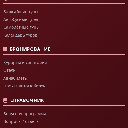
Ближайшие туры
Автобусные туры
Самолётные туры
Календарь туров
БРОНИРОВАНИЕ
Курорты и санатории
Отели
Авиабилеты
Прокат автомобилей
СПРАВОЧНИК
Бонусная программа
Вопросы / ответы