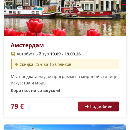
Амстердам
Автобусный тур
19.09 - 19.09.26
Скидка 25 € за 15 боликов
Мы предлагаем две программы в мировой столице
искусства и моды.
Коротко, но со вкусом!
79 €
Подробнее