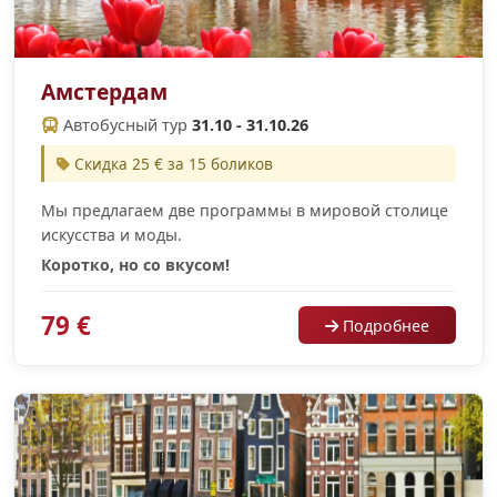
Амстердам
Автобусный тур
31.10 - 31.10.26
Скидка 25 € за 15 боликов
Мы предлагаем две программы в мировой столице
искусства и моды.
Коротко, но со вкусом!
79 €
Подробнее