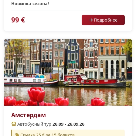
Новинка сезона!
99 €
Подробнее
Амстердам
Автобусный тур
26.09 - 26.09.26
Скидка 25 € за 15 боликов