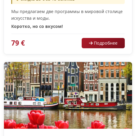
Мы предлагаем две программы в мировой столице
искусства и моды.
Коротко, но со вкусом!
79 €
Подробнее