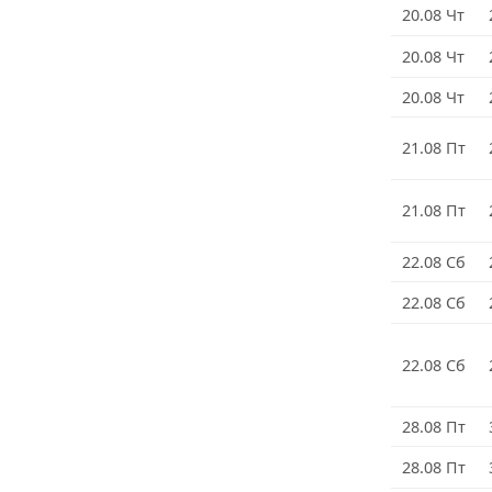
20.08 Чт
20.08 Чт
20.08 Чт
21.08 Пт
21.08 Пт
22.08 Сб
22.08 Сб
22.08 Сб
28.08 Пт
28.08 Пт