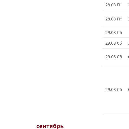
28.08 Пт
28.08 Пт
29.08 Сб
29.08 Сб
29.08 Сб
29.08 Сб
сентябрь