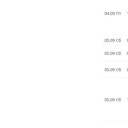
04.09 Пт
05.09 Сб
05.09 Сб
05.09 Сб
05.09 Сб