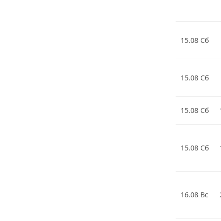
15.08 Сб
15.08 Сб
15.08 Сб
15.08 Сб
16.08 Вс