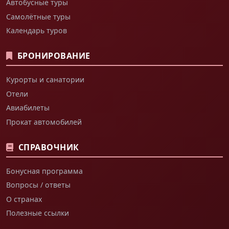
Автобусные туры
Самолётные туры
Календарь туров
БРОНИРОВАНИЕ
Курорты и санатории
Отели
Авиабилеты
Прокат автомобилей
СПРАВОЧНИК
Бонусная программа
Вопросы / ответы
О странах
Полезные ссылки