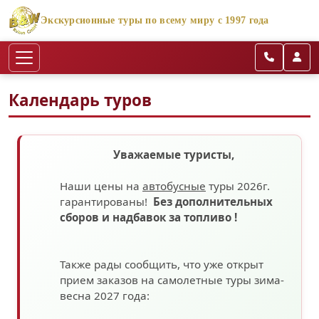
Экскурсионные туры по всему миру с 1997 года
Календарь туров
Уважаемые туристы,
Наши цены на
автобусные
туры 2026г.
гарантированы!
Без дополнительных
сборов
и надбавок за топливо
!
Также рады сообщить, что уже открыт
прием заказов на самолетные туры зима-
весна 2027 года: