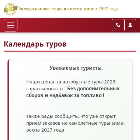
Экскурсионные туры по всему миру с 1997 года
Календарь туров
Уважаемые туристы,
Наши цены на
автобусные
туры 2026г.
гарантированы!
Без дополнительных
сборов
и надбавок за топливо
!
Также рады сообщить, что уже открыт
прием заказов на самолетные туры зима-
весна 2027 года: