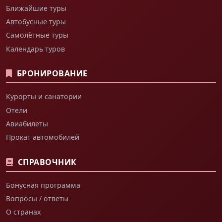
Ближайшие туры
Автобусные туры
Самолётные туры
Календарь туров
БРОНИРОВАНИЕ
Курорты и санатории
Отели
Авиабилеты
Прокат автомобилей
СПРАВОЧНИК
Бонусная программа
Вопросы / ответы
О странах