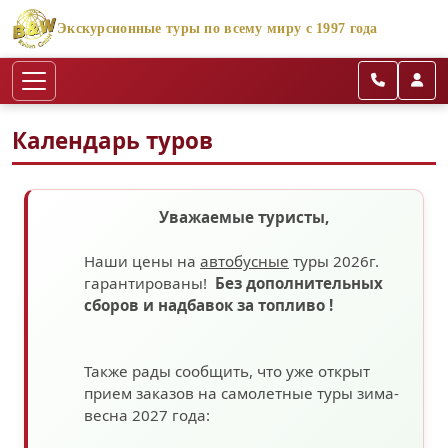
Экскурсионные туры по всему миру с 1997 года
Календарь туров
Уважаемые туристы,
Наши цены на
автобусные
туры 2026г.
гарантированы!
Без дополнительных
сборов
и надбавок за топливо
!
Также рады сообщить, что уже открыт
прием заказов на самолетные туры зима-
весна 2027 года: