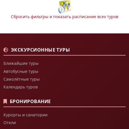
Сбросить фильтры и показать расписание всех туров
ЭКСКУРСИОННЫЕ ТУРЫ
Ближайшие туры
Автобусные туры
Самолётные туры
Календарь туров
БРОНИРОВАНИЕ
Курорты и санатории
Отели