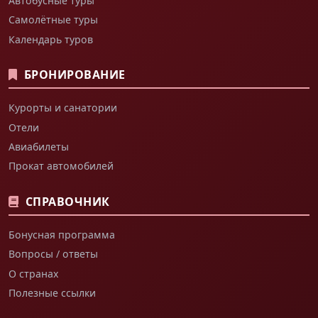
Автобусные туры
Самолётные туры
Календарь туров
БРОНИРОВАНИЕ
Курорты и санатории
Отели
Авиабилеты
Прокат автомобилей
СПРАВОЧНИК
Бонусная программа
Вопросы / ответы
О странах
Полезные ссылки