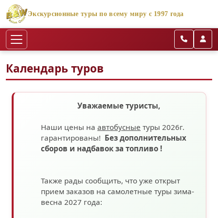
Экскурсионные туры по всему миру с 1997 года
Календарь туров
Уважаемые туристы,
Наши цены на
автобусные
туры 2026г.
гарантированы!
Без дополнительных
сборов
и надбавок за топливо
!
Также рады сообщить, что уже открыт
прием заказов на самолетные туры зима-
весна 2027 года: