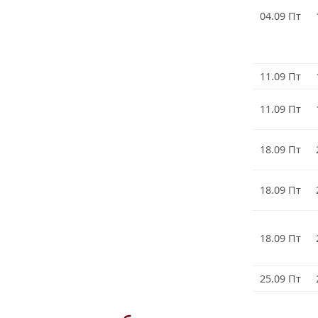
04.09 Пт
11.09 Пт
11.09 Пт
18.09 Пт
18.09 Пт
18.09 Пт
25.09 Пт