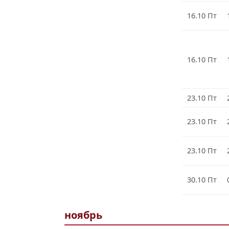
16.10 Пт
16.10 Пт
23.10 Пт
23.10 Пт
23.10 Пт
30.10 Пт
ноябрь