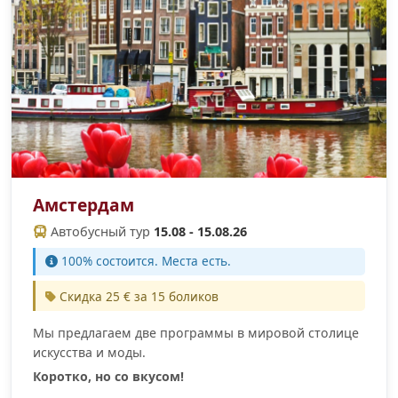
Амстердам
Автобусный тур
15.08 - 15.08.26
100% cостоится. Места есть.
Скидка 25 € за 15 боликов
Мы предлагаем две программы в мировой столице
искусства и моды.
Коротко, но со вкусом!