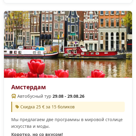
Амстердам
Автобусный тур
29.08 - 29.08.26
Скидка 25 € за 15 боликов
Мы предлагаем две программы в мировой столице
искусства и моды.
Коротко, но со вкусом!