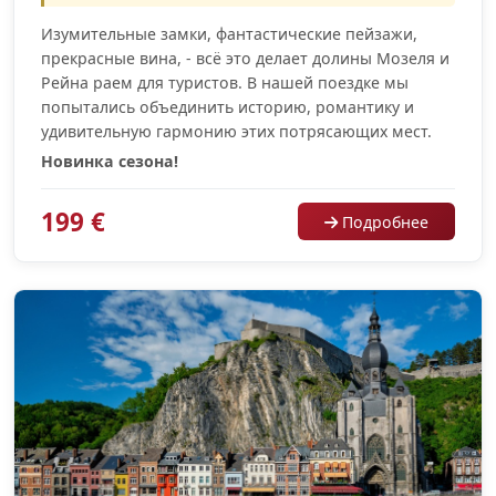
Изумительные замки, фантастические пейзажи,
прекрасные вина, - всё это делает долины Мозеля и
Рейна раем для туристов. В нашей поездке мы
попытались объединить историю, романтику и
удивительную гармонию этих потрясающих мест.
Новинка сезона!
199 €
Подробнее