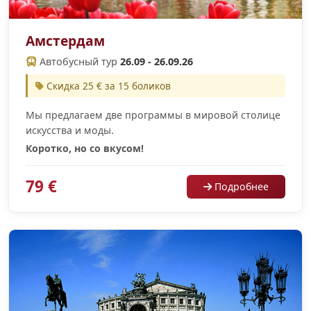
Амстердам
Автобусный тур
26.09 - 26.09.26
Скидка 25 € за 15 боликов
Мы предлагаем две программы в мировой столице
искусства и моды.
Коротко, но со вкусом!
79 €
Подробнее