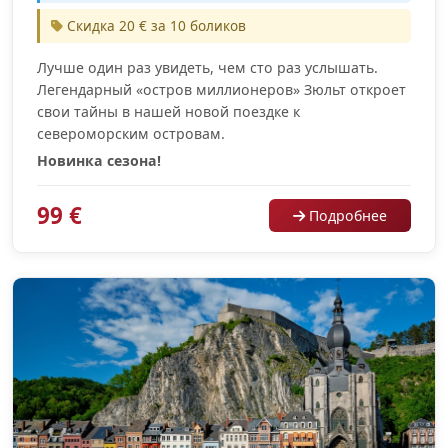
Скидка 20 € за 10 боликов
Лучше один раз увидеть, чем сто раз услышать.
Легендарный «остров миллионеров» Зюльт откроет
свои тайны в нашей новой поездке к
североморским островам.
Новинка сезона!
99 €
Подробнее