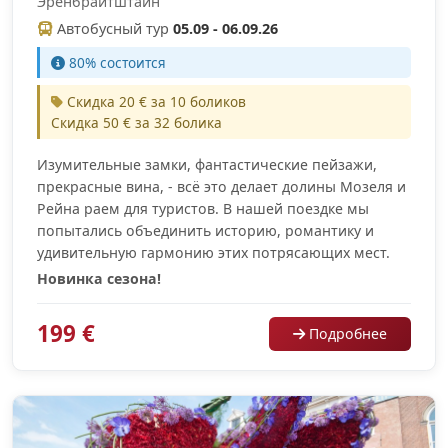
Эренбрайтштайн
Автобусный тур
05.09 - 06.09.26
80% состоится
Скидка 20 € за 10 боликов
Скидка 50 € за 32 болика
Изумительные замки, фантастические пейзажи,
прекрасные вина, - всё это делает долины Мозеля и
Рейна раем для туристов. В нашей поездке мы
попытались объединить историю, романтику и
удивительную гармонию этих потрясающих мест.
Новинка сезона!
199 €
Подробнее