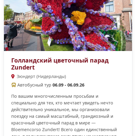
Голландский цветочный парад
Zundert
Зюндерт (Нидерланды)
Автобусный тур
06.09 - 06.09.26
По вашим многочисленным просьбам и
специально для тех, кто мечтает увидеть нечто
действительно уникальное, мы организовали
поездку на самый масштабный, грандиозный и
красочный цветочный парад в мире —
Bloemencorso Zundert! Всего один единственный