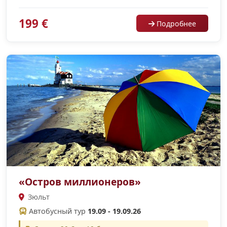
199 €
Подробнее
«Остров миллионеров»
Зюльт
Автобусный тур
19.09 - 19.09.26