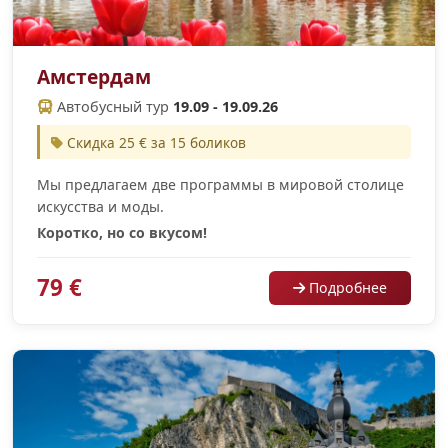
Амстердам
Автобусный тур
19.09 - 19.09.26
Скидка 25 € за 15 боликов
Мы предлагаем две программы в мировой столице
искусства и моды.
Коротко, но со вкусом!
79 €
Подробнее