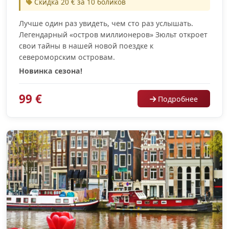
Скидка 20 € за 10 боликов
Лучше один раз увидеть, чем сто раз услышать.
Легендарный «остров миллионеров» Зюльт откроет
свои тайны в нашей новой поездке к
североморским островам.
Новинка сезона!
99 €
Подробнее