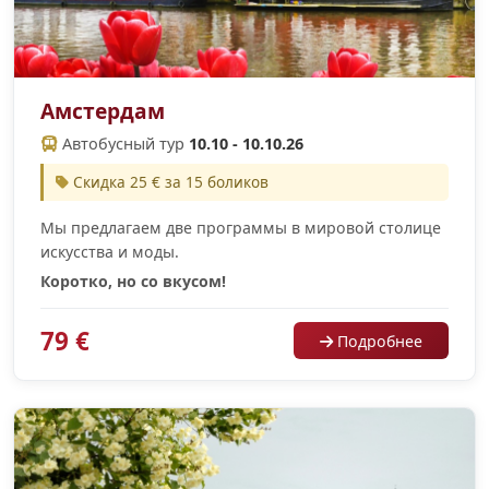
Амстердам
Автобусный тур
10.10 - 10.10.26
Скидка 25 € за 15 боликов
Мы предлагаем две программы в мировой столице
искусства и моды.
Коротко, но со вкусом!
79 €
Подробнее