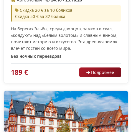
Скидка 20 € за 10 боликов
Скидка 50 € за 32 болика
На берегах Эльбы, среди дворцов, замков и скал,
«колдуют» над «белым золотом» и славным вином,
почитают историю и искусство. Эта древняя земля
влечет гостей со всего мира.
Без ночных переездов!
189 €
Подробнее