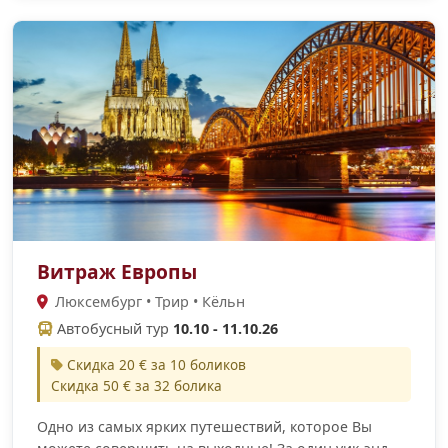
Витраж Европы
Люксембург • Трир • Кёльн
Автобусный тур
10.10 - 11.10.26
Скидка 20 € за 10 боликов
Скидка 50 € за 32 болика
Одно из самых ярких путешествий, которое Вы