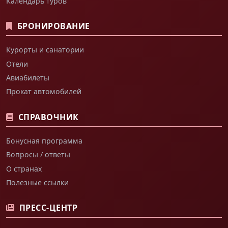
Календарь туров
БРОНИРОВАНИЕ
Курорты и санатории
Отели
Авиабилеты
Прокат автомобилей
СПРАВОЧНИК
Бонусная программа
Вопросы / ответы
О странах
Полезные ссылки
ПРЕСС-ЦЕНТР