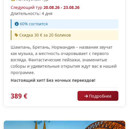
Следующий тур
20.08.26 - 23.08.26
Длительность: 4 дня
60% cостоится
Скидка 30 € за 20 боликов
Шампань, Бретaнь, Нормандия – названия звучат
как музыка, а местность очаровывает с первого
взгляда. Фантастические пейзажи, знаменитые
соборы и удивительные открытия ждут вас в нашей
программе.
Настоящий хит! Без ночных переездов!
389 €
Подробнее