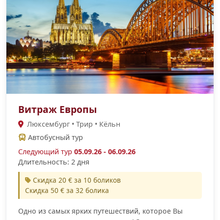
Витраж Европы
Люксембург • Трир • Кёльн
Автобусный тур
Следующий тур
05.09.26 - 06.09.26
Длительность: 2 дня
Скидка 20 € за 10 боликов
Скидка 50 € за 32 болика
Одно из самых ярких путешествий, которое Вы