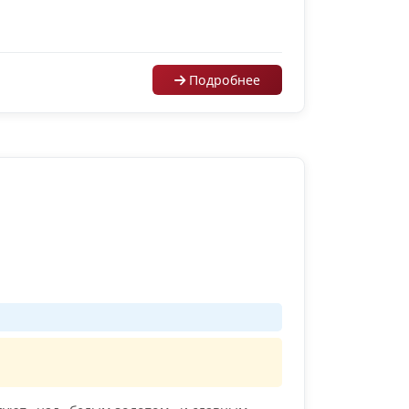
Подробнее