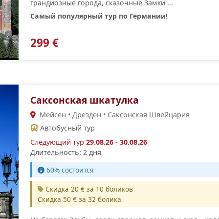
грандиозные города, сказочные Замки ...
Самый популярный тур по Германии!
299 €
Саксонская шкатулка
Мейсен • Дрезден • Саксонская Швейцария
Автобусный тур
Следующий тур
29.08.26 - 30.08.26
Длительность: 2 дня
60% cостоится
Скидка 20 € за 10 боликов
Скидка 50 € за 32 болика