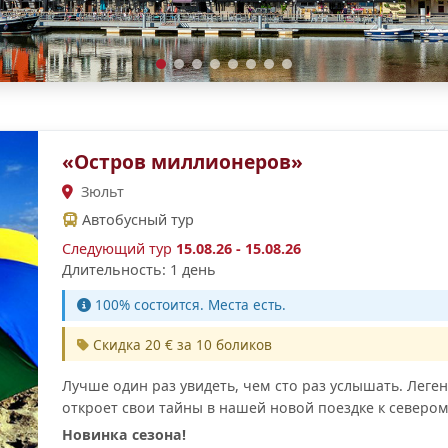
«Остров миллионеров»
Зюльт
Автобусный тур
Следующий тур
15.08.26 - 15.08.26
Длительность: 1 день
100% cостоится. Места есть.
Скидка 20 € за 10 боликов
Лучше один раз увидеть, чем сто раз услышать. Лег
откроет свои тайны в нашей новой поездке к северо
Новинка сезона!