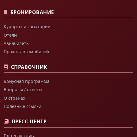
БРОНИРОВАНИЕ
Курорты и санатории
Отели
Авиабилеты
Прокат автомобилей
СПРАВОЧНИК
Бонусная программа
Вопросы / ответы
О странах
Полезные ссылки
ПРЕСС-ЦЕНТР
Гостевая книга