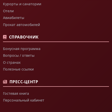
Курорты и санатории
Отели
Авиабилеты
Прокат автомобилей
СПРАВОЧНИК
Бонусная программа
Вопросы / ответы
О странах
Полезные ссылки
ПРЕСС-ЦЕНТР
Гостевая книга
Персональный кабинет