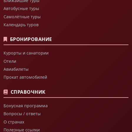
Ближайшие туры
Автобусные туры
Самолётные туры
Календарь туров
БРОНИРОВАНИЕ
Курорты и санатории
Отели
Авиабилеты
Прокат автомобилей
СПРАВОЧНИК
Бонусная программа
Вопросы / ответы
О странах
Полезные ссылки