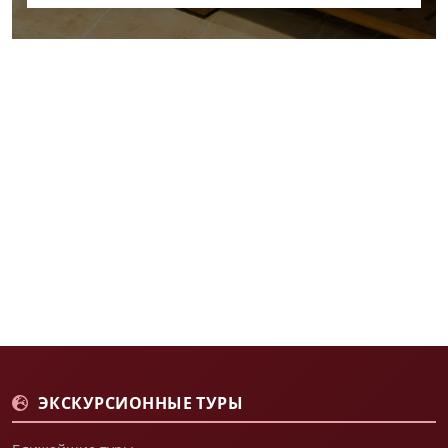
ЭКСКУРСИОННЫЕ ТУРЫ