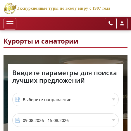
Экскурсионные туры по всему миру с 1997 года
Курорты и санатории