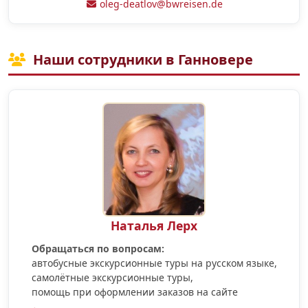
oleg-deatlov@bwreisen.de
Наши сотрудники в Ганновере
Наталья Лерх
Обращаться по вопросам:
автобусные экскурсионные туры на русском языке,
самолётные экскурсионные туры,
помощь при оформлении заказов на сайте