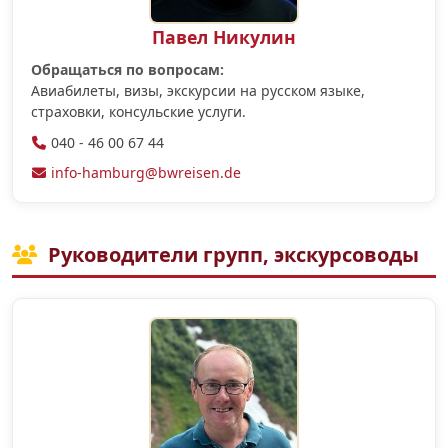
Павел Никулин
Обращаться по вопросам:
Авиабилеты, визы, экскурсии на русском языке,
страховки, консульские услуги.
040 - 46 00 67 44
info-hamburg@bwreisen.de
Руководители групп, экскурсоводы