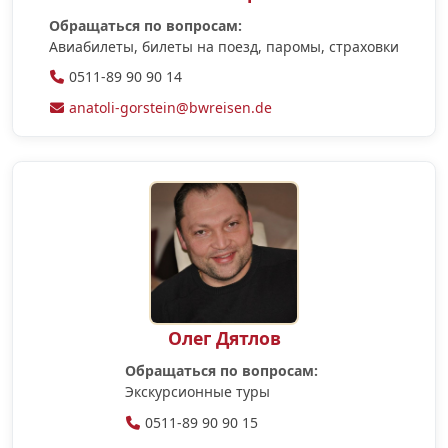
Обращаться по вопросам:
Авиабилеты, билеты на поезд, паромы, страховки
0511-89 90 90 14
anatoli-gorstein@bwreisen.de
Олег Дятлов
Обращаться по вопросам:
Экскурсионные туры
0511-89 90 90 15