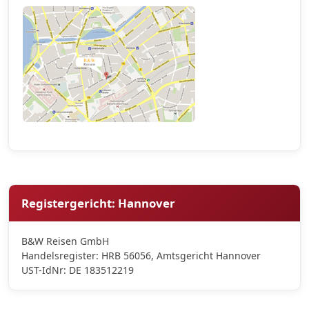
Registergericht: Hannover
B&W Reisen GmbH
Handelsregister: HRB 56056, Amtsgericht Hannover
UST-IdNr: DE 183512219