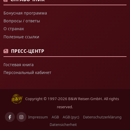
Бонусная программа
Вопросы / ответы
О странах
Полезные ссылки
ПРЕСС-ЦЕНТР
Гостевая книга
Персональный кабинет
Copyright © 1997-2026 B&W Reisen GmbH. All rights
reserved.
Impressum
AGB
AGB (рус)
Datenschutzerklärung
Datensicherheit