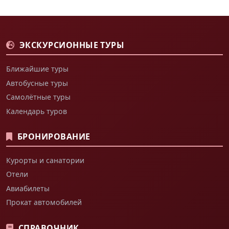
ЭКСКУРСИОННЫЕ ТУРЫ
Ближайшие туры
Автобусные туры
Самолётные туры
Календарь туров
БРОНИРОВАНИЕ
Курорты и санатории
Отели
Авиабилеты
Прокат автомобилей
СПРАВОЧНИК