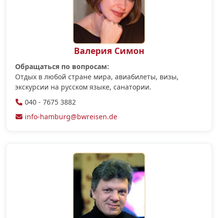
Валерия Симон
Обращаться по вопросам:
Отдых в любой стране мира, авиабилеты, визы,
экскурсии на русском языке, санатории.
040 - 7675 3882
info-hamburg@bwreisen.de