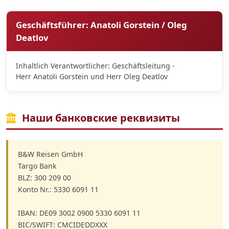
Geschäftsführer: Anatoli Gorstein / Oleg
Deatlov
Inhaltlich Verantwortlicher: Geschäftsleitung -
Herr Anatoli Gorstein und Herr Oleg Deatlov
Наши банковские реквизиты
B&W Reisen GmbH
Targo Bank
BLZ: 300 209 00
Konto Nr.: 5330 6091 11
IBAN: DE09 3002 0900 5330 6091 11
BIC/SWIFT: CMCIDEDDXXX