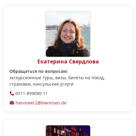
Екатерина Свердлова
Обращаться по вопросам:
экскурсионные туры, визы, билеты на поезд,
страховки, консульские услуги
0511-899090-11
hannover2@bwreisen.de