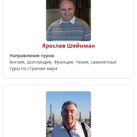
Ярослав Шейнман
Направления туров:
Англия, Шотландия, Франция, Чехия, самолетные
туры по странам мира