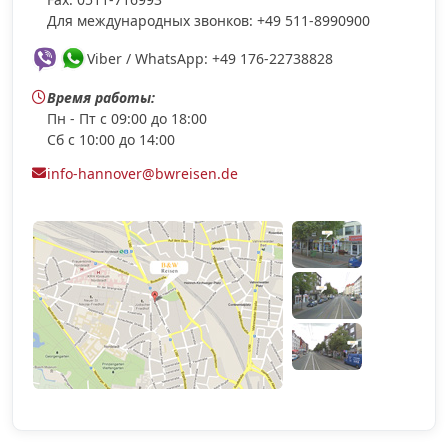
Для международных звонков: +49 511-8990900
Viber / WhatsApp: +49 176-22738828
Время работы:
Пн - Пт с 09:00 до 18:00
Сб с 10:00 до 14:00
info-hannover@bwreisen.de