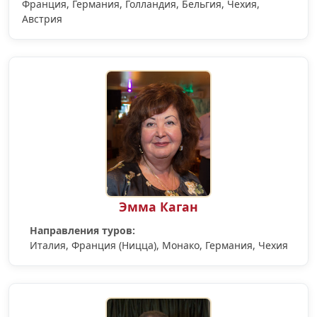
Франция, Германия, Голландия, Бельгия, Чехия,
Австрия
Эмма Каган
Направления туров:
Италия, Франция (Ницца), Монако, Германия, Чехия