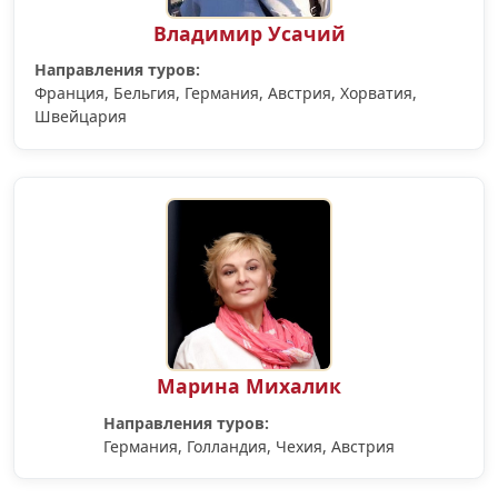
Владимир Усачий
Направления туров:
Франция, Бельгия, Германия, Австрия, Хорватия,
Швейцария
Марина Михалик
Направления туров:
Германия, Голландия, Чехия, Австрия