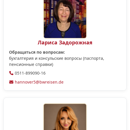
Лариса Задорожная
Обращаться по вопросам:
бухгалтерия и консульские вопросы (паспорта,
пенсионные справки)
0511-899090-16
hannover5@bwreisen.de