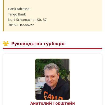
Bank Adresse:
Targo Bank
Kurt-Schumacher-Str. 37
30159 Hannover
Руководство турбюро
Анатолий Горштейн