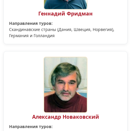
Геннадий Фридман
Направления туров:
Скандинавские страны (Дания, Швеция, Норвегия),
Германия и Голландия
Александр Новаковский
Направления туров: