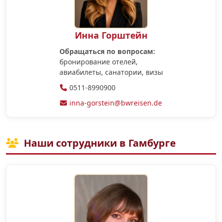
Инна Горштейн
Обращаться по вопросам:
бронирование отелей,
авиабилеты, санатории, визы
0511-8990900
inna-gorstein@bwreisen.de
Наши сотрудники в Гамбурге