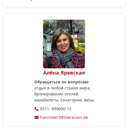
Алёна Яревская
Обращаться по вопросам:
отдых в любой стране мира,
бронирование отелей,
авиабилеты, санатории, визы
0511- 899090-12
hannover3@bwreisen.de