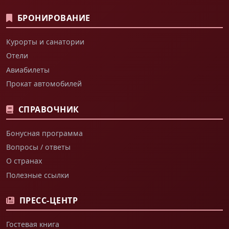
БРОНИРОВАНИЕ
Курорты и санатории
Отели
Авиабилеты
Прокат автомобилей
СПРАВОЧНИК
Бонусная программа
Вопросы / ответы
О странах
Полезные ссылки
ПРЕСС-ЦЕНТР
Гостевая книга