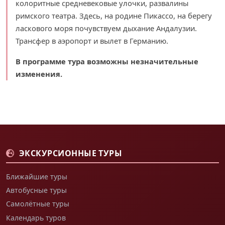
колоритные средневековые улочки, развалины
римского театра. Здесь, на родине Пикассо, на берегу
ласкового моря почувствуем дыхание Андалузии.
Трансфер в аэропорт и вылет в Германию.
В программе тура возможны незначительные
изменения.
ЭКСКУРСИОННЫЕ ТУРЫ
Ближайшие туры
Автобусные туры
Самолётные туры
Календарь туров