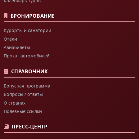
Календарь туров
БРОНИРОВАНИЕ
Курорты и санатории
Отели
Авиабилеты
Прокат автомобилей
СПРАВОЧНИК
Бонусная программа
Вопросы / ответы
О странах
Полезные ссылки
ПРЕСС-ЦЕНТР