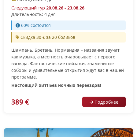
Следующий тур
20.08.26 - 23.08.26
Длительность: 4 дня
60% cостоится
Скидка 30 € за 20 боликов
Шампань, Бретaнь, Нормандия – названия звучат
как музыка, а местность очаровывает с первого
взгляда. Фантастические пейзажи, знаменитые
соборы и удивительные открытия ждут вас в нашей
программе.
Настоящий хит! Без ночных переездов!
389 €
Подробнее