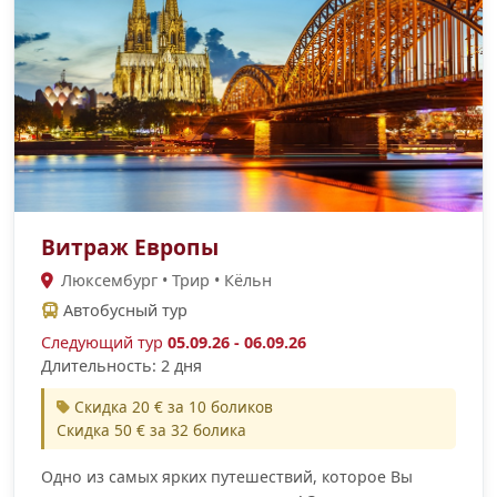
Витраж Европы
Люксембург • Трир • Кёльн
Автобусный тур
Следующий тур
05.09.26 - 06.09.26
Длительность: 2 дня
Скидка 20 € за 10 боликов
Скидка 50 € за 32 болика
Одно из самых ярких путешествий, которое Вы