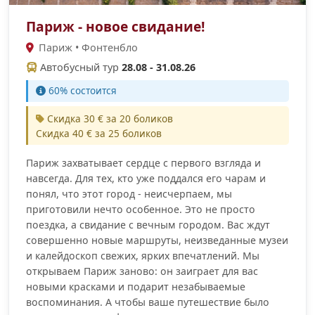
Париж - новое свидание!
Париж • Фонтенбло
Автобусный тур
28.08 - 31.08.26
60% cостоится
Скидка 30 € за 20 боликов
Скидка 40 € за 25 боликов
Париж захватывает сердце с первого взгляда и
навсегда. Для тех, кто уже поддался его чарам и
понял, что этот город - неисчерпаем, мы
приготовили нечто особенное. Это не просто
поездка, а свидание с вечным городом. Вас ждут
совершенно новые маршруты, неизведанные музеи
и калейдоскоп свежих, ярких впечатлений. Мы
открываем Париж заново: он заиграет для вас
новыми красками и подарит незабываемые
воспоминания. А чтобы ваше путешествие было