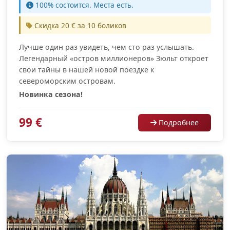
100% cостоится. Места есть.
Скидка 20 € за 10 боликов
Лучше один раз увидеть, чем сто раз услышать.
Легендарный «остров миллионеров» Зюльт откроет
свои тайны в нашей новой поездке к
североморским островам.
Новинка сезона!
99 €
Подробнее