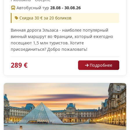
Автобусный тур
28.08 - 30.08.26
Скидка 30 € за 20 боликов
Винная дорога Эльзаса - наиболее популярный
винный маршрут во Франции, который ежегодно
посещают 1,5 млн туристов. Хотите
присоединиться? Добро пожаловать!
289 €
Подробнее