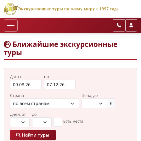
Экскурсионные туры по всему миру с 1997 года
Ближайшие экскурсионные
туры
Дата с
по
Страна
Цена, до
€
Дней, от
до
Есть места
Найти туры