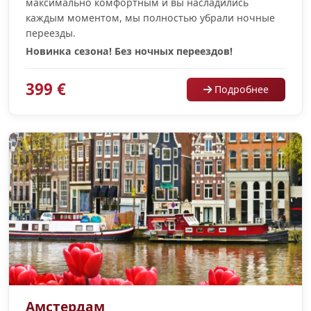
максимально комфортным и вы насладились
каждым моментом, мы полностью убрали ночные
переезды.
Новинка сезона! Без ночных переездов!
399 €
Подробнее
Амстердам