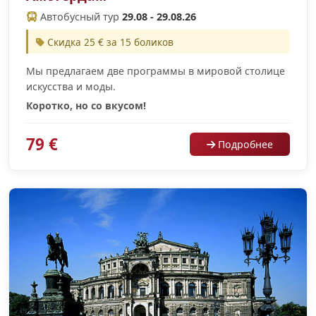
Автобусный тур
29.08 - 29.08.26
Скидка 25 € за 15 боликов
Мы предлагаем две программы в мировой столице
искусства и моды.
Коротко, но со вкусом!
79 €
Подробнее