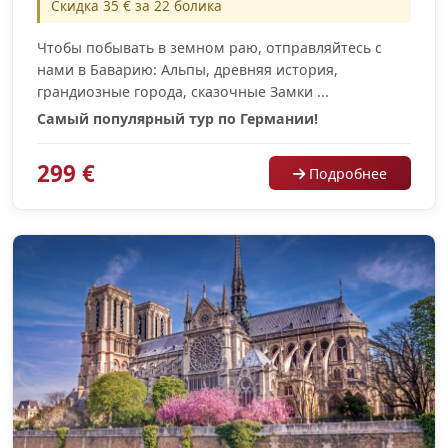
Скидка 35 € за 22 болика
Чтобы побывать в земном раю, отправляйтесь с
нами в Баварию: Альпы, древняя история,
грандиозные города, сказочные Замки ...
Самый популярный тур по Германии!
299 €
Подробнее