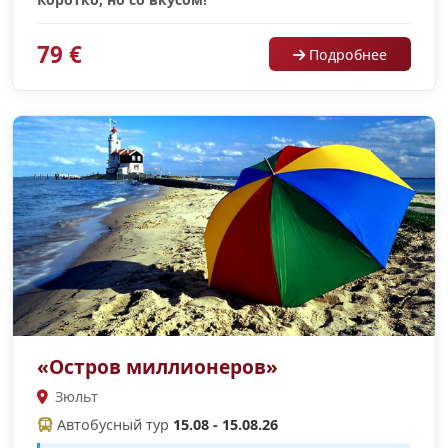
79 €
Подробнее
«Остров миллионеров»
Зюльт
Автобусный тур
15.08 - 15.08.26