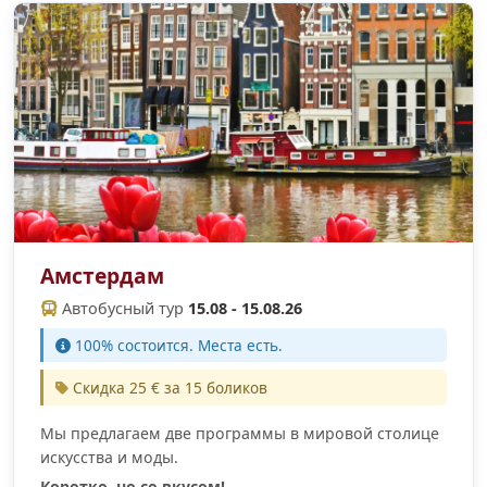
Амстердам
Автобусный тур
15.08 - 15.08.26
100% cостоится. Места есть.
Скидка 25 € за 15 боликов
Мы предлагаем две программы в мировой столице
искусства и моды.
Коротко, но со вкусом!