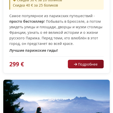
Скидка 40 € за 25 боликов
Самое популярное из парижских путешествий -
просто бестселлер
! Побывать в Брюсселе, а потом
увидеть улицы и площади, дворцы и музеи столицы
Франции, узнать о её великой истории и о жизни
русского Парижа. Перед теми, кто влюблён в этот
город, он предстанет во всей красе.
Лучшие парижские гиды!
299 €
Подробнее