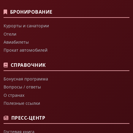
БРОНИРОВАНИЕ
Курорты и санатории
Отели
Авиабилеты
Прокат автомобилей
СПРАВОЧНИК
Бонусная программа
Вопросы / ответы
О странах
Полезные ссылки
ПРЕСС-ЦЕНТР
Гостевая книга