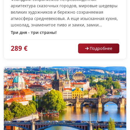
архитектура сказочных городов, мировые шедевры
великих художников и бережно сохраняемая
атмосфера средневековья. А еще изысканная кухня,
шоколад, знаменитое пиво и замки, замки...
Три дня - три страны!
289 €
Подробнее