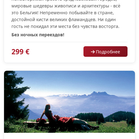
мировые шедевры живописи и архитектуры - всё
это Бельгия! Непременно побывайте в стране,
достойной кисти великих фламандцев. Ни один
гость не покидал эти места без чувства восторга.
Без ночных переездов!
299 €
Подробнее