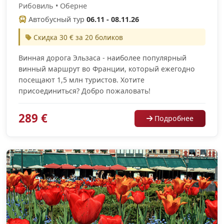
Рибовиль • Оберне
Автобусный тур
06.11 - 08.11.26
Скидка 30 € за 20 боликов
Винная дорога Эльзаса - наиболее популярный
винный маршрут во Франции, который ежегодно
посещают 1,5 млн туристов. Хотите
присоединиться? Добро пожаловать!
289 €
Подробнее