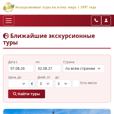
Экскурсионные туры по всему миру с 1997 года
Ближайшие экскурсионные
туры
Дата с
по
Страна
Цена, до
Дней, от
до
Есть места
€
Найти туры