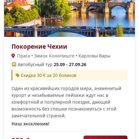
Покорение Чехии
Прага • Замок Конопиште • Карловы Вары
Автобусный тур
25.09 - 27.09.26
Скидка 30 € за 20 боликов
Один из красивейших городов мира, знаменитый
курорт и незабываемые пейзажи ждут нас в
комфортной и популярной поездке, дающей
возможность без спешки познакомиться с этой
замечательной страной.
Наш эксклюзив!