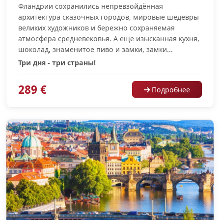
Фландрии сохранились непревзойдённая
архитектура сказочных городов, мировые шедевры
великих художников и бережно сохраняемая
атмосфера средневековья. А еще изысканная кухня,
шоколад, знаменитое пиво и замки, замки...
Три дня - три страны!
289 €
Подробнее