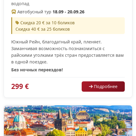
водопад
Автобусный тур
18.09 - 20.09.26
Скидка 20 € за 10 боликов
Скидка 40 € за 25 боликов
Южный Рейн, благодатный край, пленяет.
Заманчивая возможность познакомиться с
райскими уголками трёх стран предоставляется вам
в одной поездке.
Без ночных переездов!
299 €
Подробнее