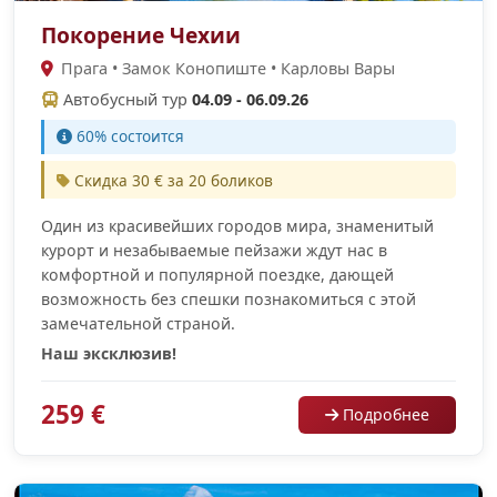
Покорение Чехии
Прага • Замок Конопиште • Карловы Вары
Автобусный тур
04.09 - 06.09.26
60% состоится
Скидка 30 € за 20 боликов
Один из красивейших городов мира, знаменитый
курорт и незабываемые пейзажи ждут нас в
комфортной и популярной поездке, дающей
возможность без спешки познакомиться с этой
замечательной страной.
Наш эксклюзив!
259 €
Подробнее