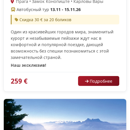
Прага • Замок Конопиште • Карловы Вары
Автобусный тур
13.11 - 15.11.26
Скидка 30 € за 20 боликов
Один из красивейших городов мира, знаменитый
курорт и незабываемые пейзажи ждут нас в
комфортной и популярной поездке, дающей
возможность без спешки познакомиться с этой
замечательной страной.
Наш эксклюзив!
259 €
Подробнее