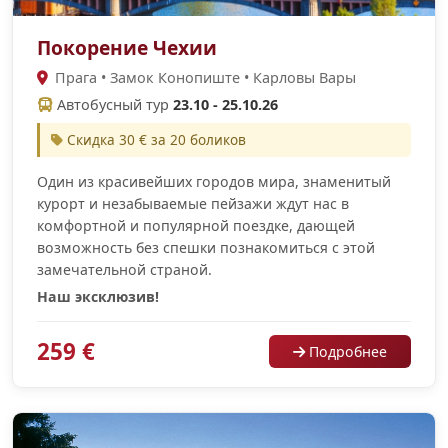
Покорение Чехии
Прага • Замок Конопиште • Карловы Вары
Автобусный тур
23.10 - 25.10.26
Скидка 30 € за 20 боликов
Один из красивейших городов мира, знаменитый
курорт и незабываемые пейзажи ждут нас в
комфортной и популярной поездке, дающей
возможность без спешки познакомиться с этой
замечательной страной.
Наш эксклюзив!
259 €
Подробнее