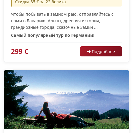
Скидка 35 € за 22 болика
Чтобы побывать в земном раю, отправляйтесь с
нами в Баварию: Альпы, древняя история,
грандиозные города, сказочные Замки ...
Самый популярный тур по Германии!
299 €
Подробнее