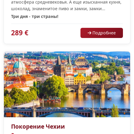
атмосфера средневековья. А еще изысканная кухня,
шоколад, знаменитое пиво и замки, замки...
Три дня - три страны!
289 €
Подробнее
Покорение Чехии