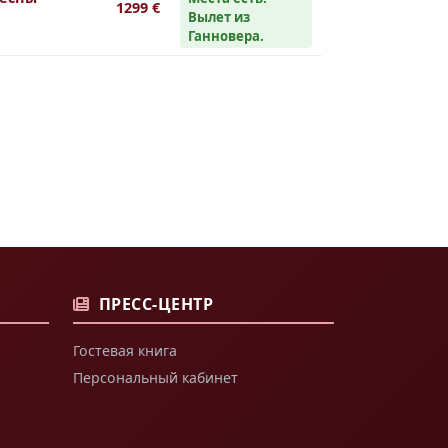
1299 €
Вылет из
Ганновера.
ПРЕСС-ЦЕНТР
Гостевая книга
Персональный кабинет