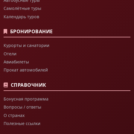
Автобусные туры
Самолётные туры
Календарь туров
БРОНИРОВАНИЕ
Курорты и санатории
Отели
Авиабилеты
Прокат автомобилей
СПРАВОЧНИК
Бонусная программа
Вопросы / ответы
О странах
Полезные ссылки