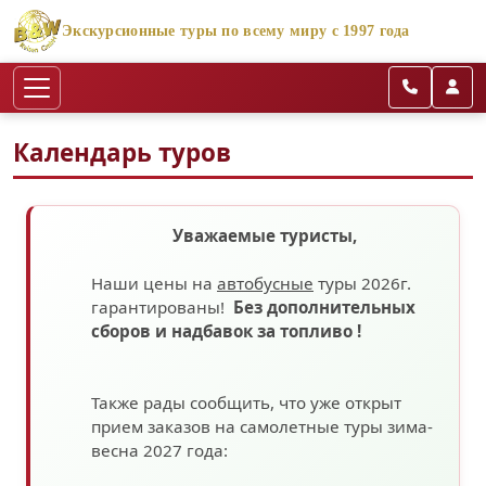
Экскурсионные туры по всему миру с 1997 года
Календарь туров
Уважаемые туристы,
Наши цены на
автобусные
туры 2026г.
гарантированы!
Без дополнительных
сборов
и надбавок за топливо
!
Также рады сообщить, что уже открыт
прием заказов на самолетные туры зима-
весна 2027 года: