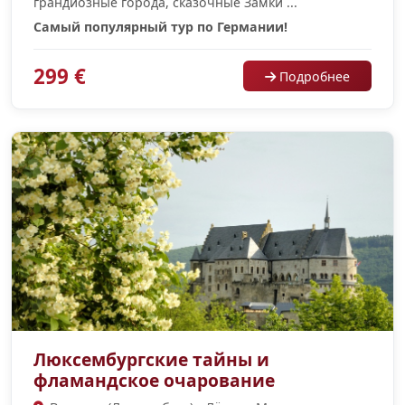
грандиозные города, сказочные Замки ...
Самый популярный тур по Германии!
299 €
Подробнее
Люксембургские тайны и
фламандское очарование