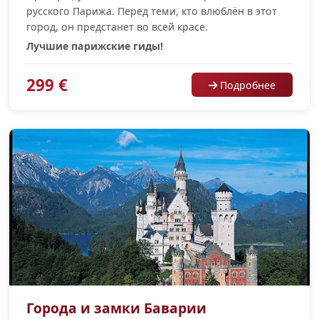
русского Парижа. Перед теми, кто влюблён в этот
город, он предстанет во всей красе.
Лучшие парижские гиды!
299 €
Подробнее
Города и замки Баварии