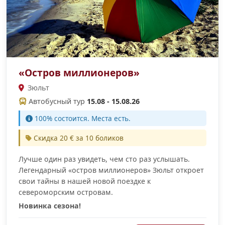
«Остров миллионеров»
Зюльт
Автобусный тур
15.08 - 15.08.26
100% cостоится. Места есть.
Скидка 20 € за 10 боликов
Лучше один раз увидеть, чем сто раз услышать.
Легендарный «остров миллионеров» Зюльт откроет
свои тайны в нашей новой поездке к
североморским островам.
Новинка сезона!