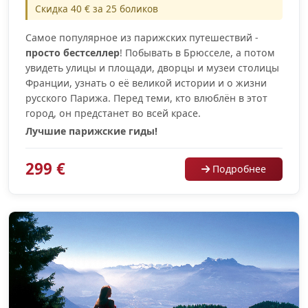
Скидка 40 € за 25 боликов
Самое популярное из парижских путешествий -
просто бестселлер
! Побывать в Брюсселе, а потом
увидеть улицы и площади, дворцы и музеи столицы
Франции, узнать о её великой истории и о жизни
русского Парижа. Перед теми, кто влюблён в этот
город, он предстанет во всей красе.
Лучшие парижские гиды!
299 €
Подробнее