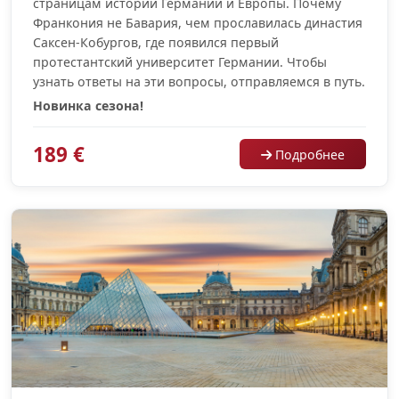
страницам истории Германии и Европы. Почему
Франкония не Бавария, чем прославилась династия
Саксен-Кобургов, где появился первый
протестантский университет Германии. Чтобы
узнать ответы на эти вопросы, отправляемся в путь.
Новинка сезона!
189 €
Подробнее