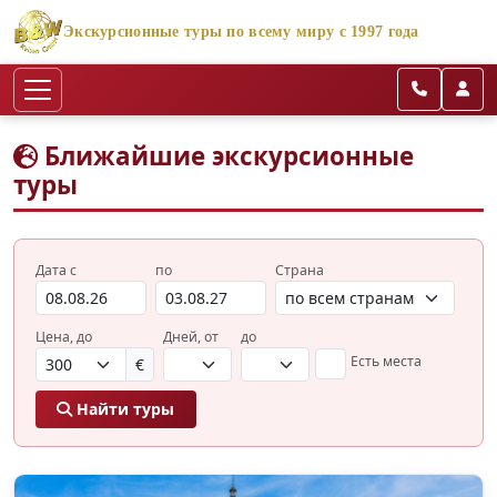
Экскурсионные туры по всему миру с 1997 года
Ближайшие экскурсионные
туры
Дата с
по
Страна
Цена, до
Дней, от
до
Есть места
€
Найти туры