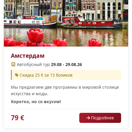
Амстердам
Автобусный тур
29.08 - 29.08.26
Скидка 25 € за 15 боликов
Мы предлагаем две программы в мировой столице
искусства и моды.
Коротко, но со вкусом!
79 €
Подробнее