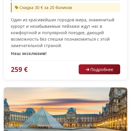
Скидка 30 € за 20 боликов
Один из красивейших городов мира, знаменитый
курорт и незабываемые пейзажи ждут нас в
комфортной и популярной поездке, дающей
возможность без спешки познакомиться с этой
замечательной страной.
Наш эксклюзив!
259 €
Подробнее