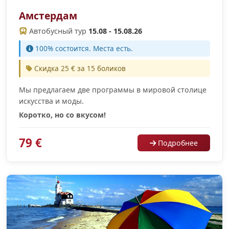
Амстердам
Автобусный тур
15.08 - 15.08.26
100% cостоится. Места есть.
Скидка 25 € за 15 боликов
Мы предлагаем две программы в мировой столице
искусства и моды.
Коротко, но со вкусом!
79 €
Подробнее