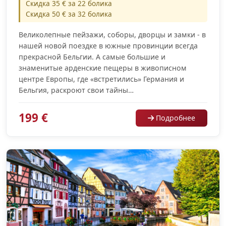
Скидка 35 € за 22 болика
Скидка 50 € за 32 болика
Великолепные пейзажи, соборы, дворцы и замки - в
нашей новой поездке в южные провинции всегда
прекрасной Бельгии. А самые большие и
знаменитые арденские пещеры в живописном
центре Европы, где «встретились» Германия и
Бельгия, раскроют свои тайны…
199 €
Подробнее