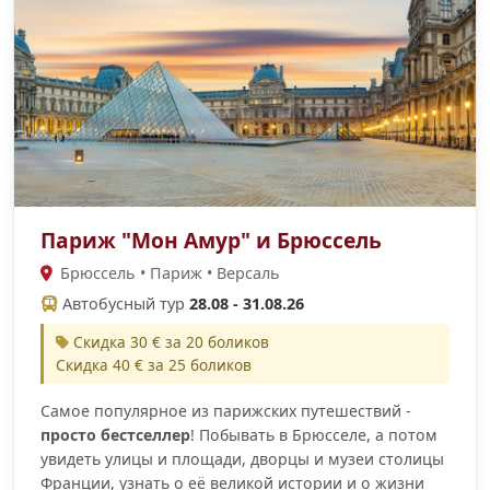
Париж "Мон Амур" и Брюссель
Брюссель • Париж • Версаль
Автобусный тур
28.08 - 31.08.26
Скидка 30 € за 20 боликов
Скидка 40 € за 25 боликов
Самое популярное из парижских путешествий -
просто бестселлер
! Побывать в Брюсселе, а потом
увидеть улицы и площади, дворцы и музеи столицы
Франции, узнать о её великой истории и о жизни