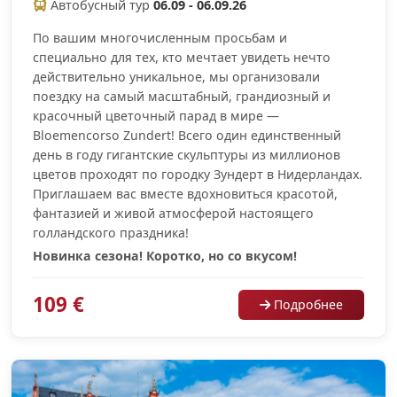
Автобусный тур
06.09 - 06.09.26
По вашим многочисленным просьбам и
специально для тех, кто мечтает увидеть нечто
действительно уникальное, мы организовали
поездку на самый масштабный, грандиозный и
красочный цветочный парад в мире —
Bloemencorso Zundert! Всего один единственный
день в году гигантские скульптуры из миллионов
цветов проходят по городку Зундерт в Нидерландах.
Приглашаем вас вместе вдохновиться красотой,
фантазией и живой атмосферой настоящего
голландского праздника!
Новинка сезона! Коротко, но со вкусом!
109 €
Подробнее