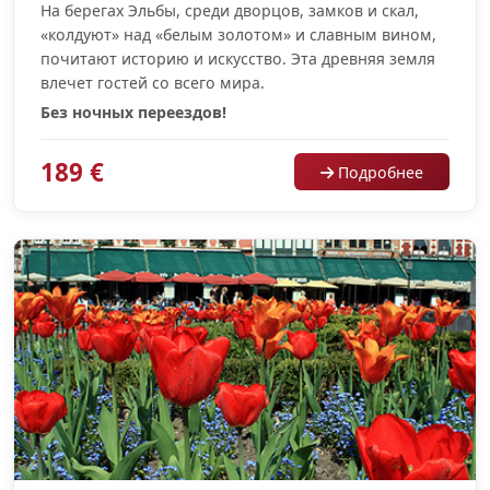
На берегах Эльбы, среди дворцов, замков и скал,
«колдуют» над «белым золотом» и славным вином,
почитают историю и искусство. Эта древняя земля
влечет гостей со всего мира.
Без ночных переездов!
189 €
Подробнее