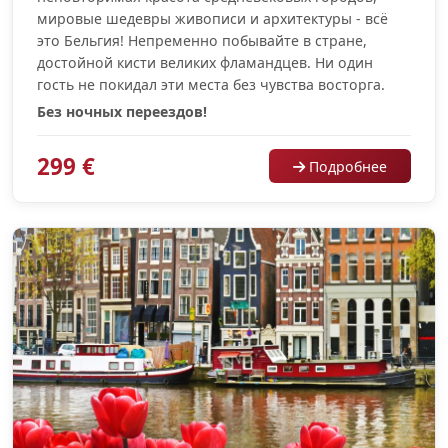
мировые шедевры живописи и архитектуры - всё
это Бельгия! Непременно побывайте в стране,
достойной кисти великих фламандцев. Ни один
гость не покидал эти места без чувства восторга.
Без ночных переездов!
299 €
Подробнее