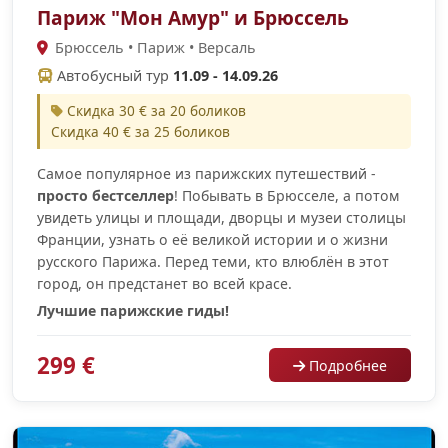
Париж "Мон Амур" и Брюссель
Брюссель • Париж • Версаль
Автобусный тур
11.09 - 14.09.26
Скидка 30 € за 20 боликов
Скидка 40 € за 25 боликов
Самое популярное из парижских путешествий -
просто бестселлер
! Побывать в Брюсселе, а потом
увидеть улицы и площади, дворцы и музеи столицы
Франции, узнать о её великой истории и о жизни
русского Парижа. Перед теми, кто влюблён в этот
город, он предстанет во всей красе.
Лучшие парижские гиды!
299 €
Подробнее