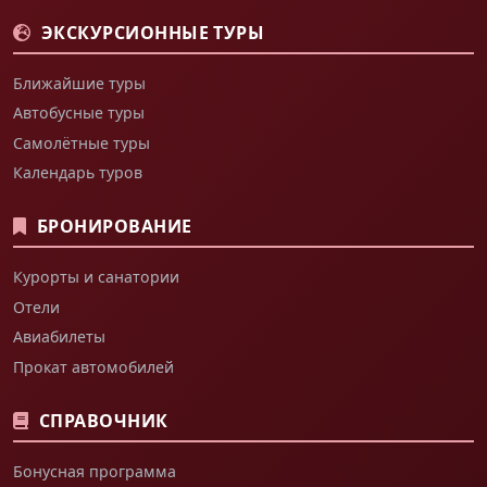
ЭКСКУРСИОННЫЕ ТУРЫ
Ближайшие туры
Автобусные туры
Самолётные туры
Календарь туров
БРОНИРОВАНИЕ
Курорты и санатории
Отели
Авиабилеты
Прокат автомобилей
СПРАВОЧНИК
Бонусная программа