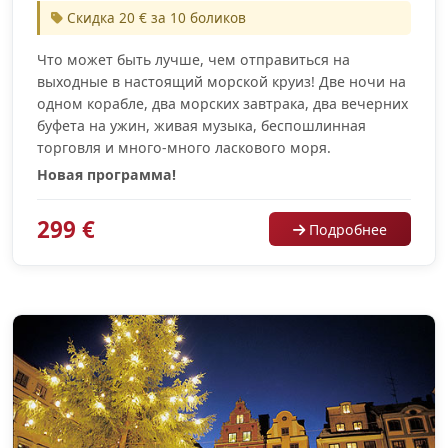
Скидка 20 € за 10 боликов
Что может быть лучше, чем отправиться на
выходные в настоящий морской круиз! Две ночи на
одном корабле, два морских завтрака, два вечерних
буфета на ужин, живая музыка, беспошлинная
торговля и много-много ласкового моря.
Новая программа!
299 €
Подробнее