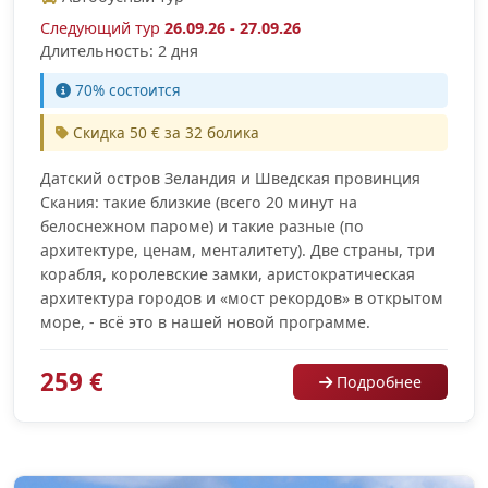
Следующий тур
26.09.26 - 27.09.26
Длительность: 2 дня
70% cостоится
Скидка 50 € за 32 болика
Датский остров Зеландия и Шведская провинция
Скания: такие близкие (всего 20 минут на
белоснежном пароме) и такие разные (по
архитектуре, ценам, менталитету). Две страны, три
корабля, королевские замки, аристократическая
архитектура городов и «мост рекордов» в открытом
море, - всё это в нашей новой программе.
259 €
Подробнее