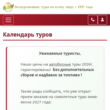
Экскурсионные туры по всему миру с 1997 года
Календарь туров
Уважаемые туристы,
Наши цены на
автобусные
туры 2026г.
гарантированы!
Без дополнительных
сборов
и надбавок за топливо
!
Также рады сообщить, что уже открыт
прием заказов на самолетные туры зима-
весна 2027 года: