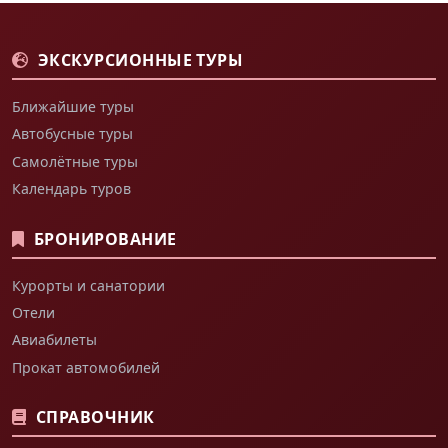
ЭКСКУРСИОННЫЕ ТУРЫ
Ближайшие туры
Автобусные туры
Самолётные туры
Календарь туров
БРОНИРОВАНИЕ
Курорты и санатории
Отели
Авиабилеты
Прокат автомобилей
СПРАВОЧНИК